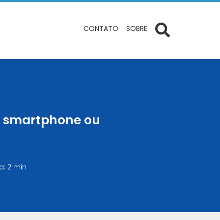
CONTATO
SOBRE
eu smartphone ou
a: 2 min