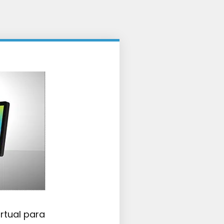
irtual para