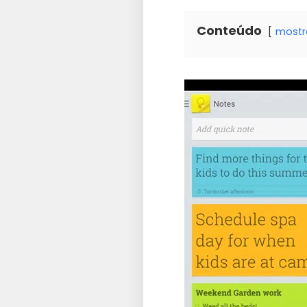
Conteúdo
mostr