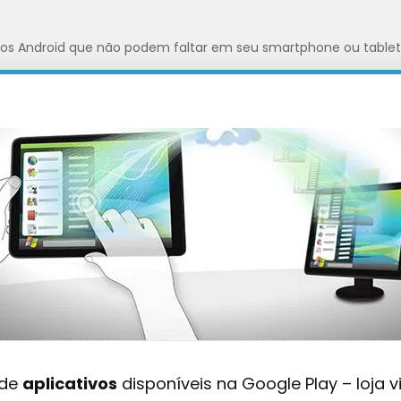
ivos Android que não podem faltar em seu smartphone ou tablet
 de
aplicativos
disponíveis na Google Play – loja v