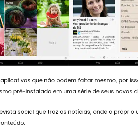
 aplicativos que não podem faltar mesmo, por iss
smo pré-instalado em uma série de seus novos di
evista social que traz as notícias, onde o próprio
conteúdo.