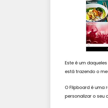
Este é um daqueles
está trazendo o me
O Flipboard é uma r
personalizar o seu 