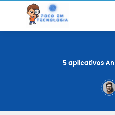
5 aplicativos A