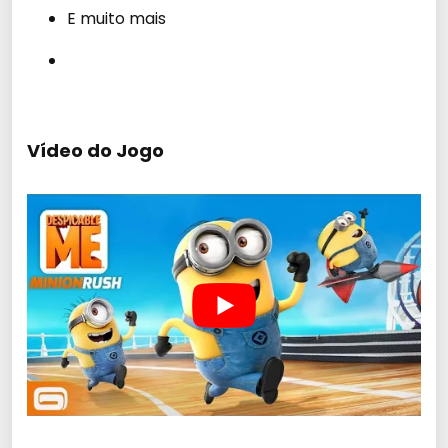
E muito mais
Vídeo do Jogo