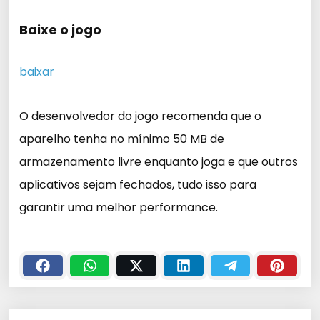
Baixe o jogo
baixar
O desenvolvedor do jogo recomenda que o
aparelho tenha no mínimo 50 MB de
armazenamento livre enquanto joga e que outros
aplicativos sejam fechados, tudo isso para
garantir uma melhor performance.