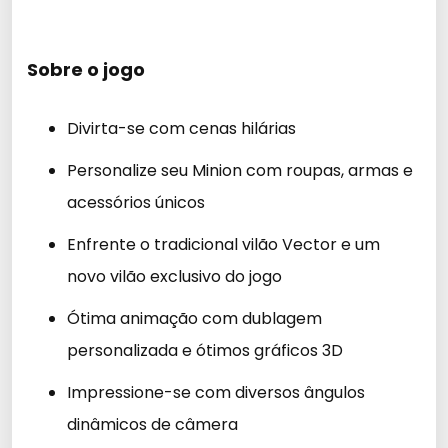
Sobre o jogo
Divirta-se com cenas hilárias
Personalize seu Minion com roupas, armas e
acessórios únicos
Enfrente o tradicional vilão Vector e um
novo vilão exclusivo do jogo
Ótima animação com dublagem
personalizada e ótimos gráficos 3D
Impressione-se com diversos ângulos
dinâmicos de câmera