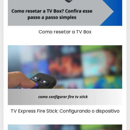
Como resetar a TV Box
TV Express Fire Stick: Configurando o dispositivo