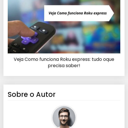
Veja Como funciona Roku express: tudo oque
precisa saber!
Sobre o Autor