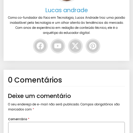
Lucas andrade
Como co-fundador da Foco em Tecnologia, Lucas Andrade traz uma paixão
inabalável pela tecnologia e um olhar atento às tendências do mercado.
Com anos de experiência em redação de conteúdo técnico, ele é o
arquétipo do educador digital.
0 Comentários
Deixe um comentário
O seu endereço de e-mail não será publicado.
Campos obrigatórios são
marcados com
*
Comentário
*