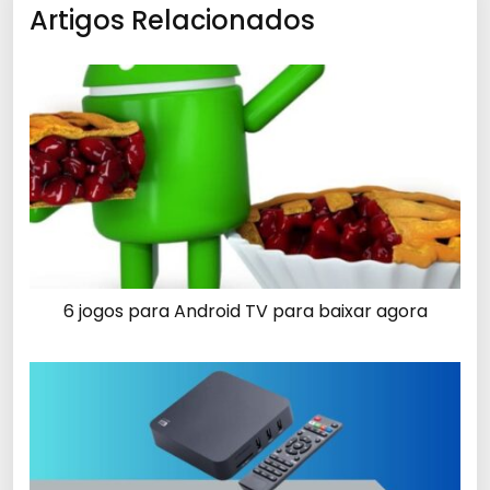
Artigos Relacionados
6 jogos para Android TV para baixar agora