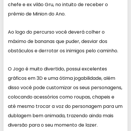
chefe e ex vilão Gru, no intuito de receber o
prêmio de Minion do Ano.
Ao logo do percurso você deverá colher o
máximo de bananas que puder, desviar dos
obstáculos e derrotar os inimigos pelo caminho.
O Jogo é muito divertido, possui excelentes
gráficos em 3D e uma ótima jogabilidade, além
disso você pode customizar os seus personagens,
colocando acessórios como roupas, chapeis e
até mesmo trocar a voz do personagem para um
dublagem bem animada, trazendo ainda mais
diversão para o seu momento de lazer.