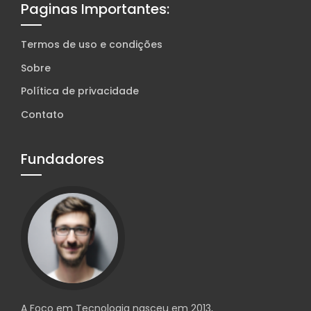
Paginas Importantes:
Termos de uso e condições
Sobre
Política de privacidade
Contato
Fundadores
A Foco em Tecnologia nasceu em 2013,