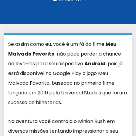
Se assim como eu, você é um fã do filme
Meu
Malvado Favorito
, não pode perder a chance
de leva-los para seu dispositivo
Android
, pois já
está disponível no Google Play o jogo Meu
Malvado Favorito, baseado no primeiro filme
lançado em 2010 pela Universal Studios que foi um
sucesso de bilheterias.
Na aventura você controla o Minion Rush em
diversas missões tentando impressionar o seu