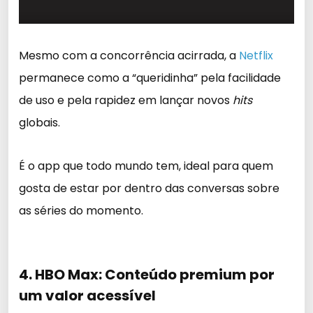
Mesmo com a concorrência acirrada, a
Netflix
permanece como a “queridinha” pela facilidade
de uso e pela rapidez em lançar novos
hits
globais.
É o app que todo mundo tem, ideal para quem
gosta de estar por dentro das conversas sobre
as séries do momento.
4. HBO Max: Conteúdo premium por
um valor acessível