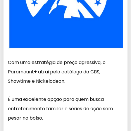
Com uma estratégia de preço agressiva, o
Paramount+ atrai pelo catálogo da CBS,
Showtime e Nickelodeon.
É uma excelente opção para quem busca
entretenimento familiar e séries de ação sem
pesar no bolso.