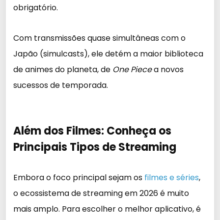
obrigatório.
Com transmissões quase simultâneas com o
Japão (simulcasts), ele detém a maior biblioteca
de animes do planeta, de
One Piece
a novos
sucessos de temporada.
Além dos Filmes: Conheça os
Principais Tipos de Streaming
Embora o foco principal sejam os
filmes e séries
,
o ecossistema de streaming em 2026 é muito
mais amplo. Para escolher o melhor aplicativo, é