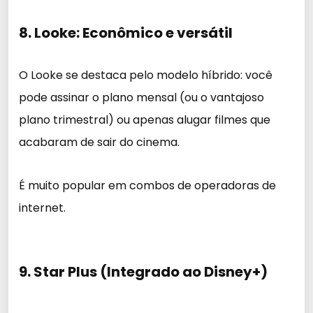
8. Looke: Econômico e versátil
O Looke se destaca pelo modelo híbrido: você
pode assinar o plano mensal (ou o vantajoso
plano trimestral) ou apenas alugar filmes que
acabaram de sair do cinema.
É muito popular em combos de operadoras de
internet.
9. Star Plus (Integrado ao Disney+)