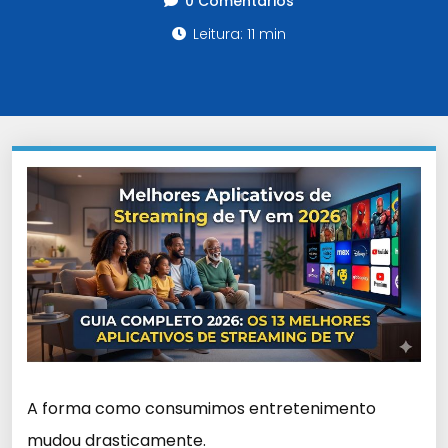
0 Comentários
Leitura: 11 min
A forma como consumimos entretenimento
mudou drasticamente.