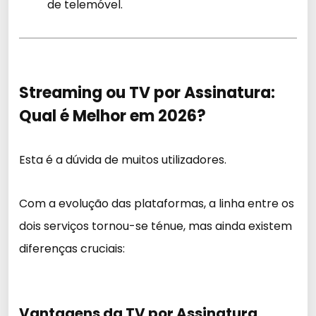
de telemóvel.
Streaming ou TV por Assinatura:
Qual é Melhor em 2026?
Esta é a dúvida de muitos utilizadores.
Com a evolução das plataformas, a linha entre os
dois serviços tornou-se ténue, mas ainda existem
diferenças cruciais:
Vantagens da TV por Assinatura