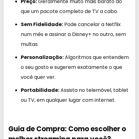
Preço:
Geralmente muito mais barato do
que um pacote completo de TV a cabo.
Sem Fidelidade:
Pode cancelar a Netflix
num mês e assinar a Disney+ no outro, sem
multas.
Personalização:
Algoritmos que entendem
o seu gosto e sugerem exatamente o que
você quer ver.
Portabilidade:
Assista no telemóvel, tablet
ou TV, em qualquer lugar com internet.
Guia de Compra: Como escolher o