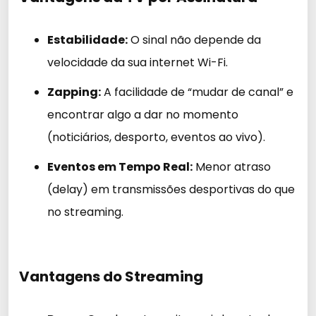
Estabilidade:
O sinal não depende da
velocidade da sua internet Wi-Fi.
Zapping:
A facilidade de “mudar de canal” e
encontrar algo a dar no momento
(noticiários, desporto, eventos ao vivo).
Eventos em Tempo Real:
Menor atraso
(delay) em transmissões desportivas do que
no streaming.
Vantagens do Streaming