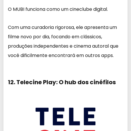
O MUBI funciona como um cineclube digital.
Com uma curadoria rigorosa, ele apresenta um
filme novo por dia, focando em clássicos,
produções independentes e cinema autoral que
você dificilmente encontrará em outros apps.
12. Telecine Play: O hub dos cinéfilos