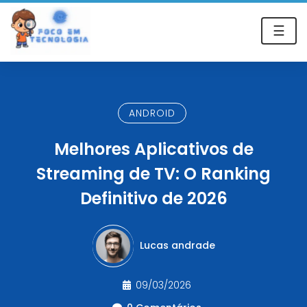
☰
ANDROID
Melhores Aplicativos de
Streaming de TV: O Ranking
Definitivo de 2026
Lucas andrade
09/03/2026