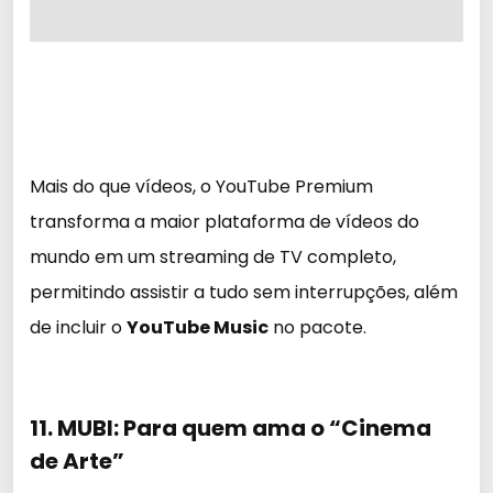
Mais do que vídeos, o YouTube Premium
transforma a maior plataforma de vídeos do
mundo em um streaming de TV completo,
permitindo assistir a tudo sem interrupções, além
de incluir o
YouTube Music
no pacote.
11. MUBI: Para quem ama o “Cinema
de Arte”