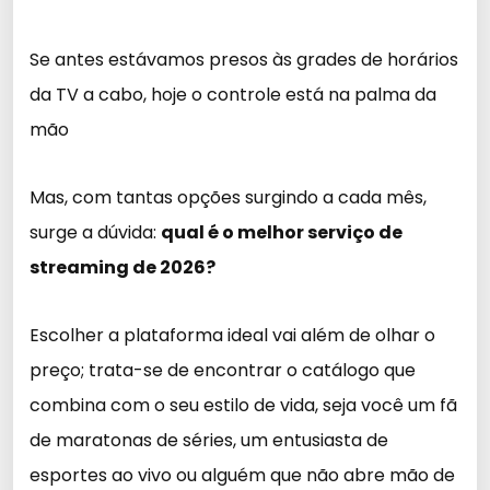
Se antes estávamos presos às grades de horários
da TV a cabo, hoje o controle está na palma da
mão
Mas, com tantas opções surgindo a cada mês,
surge a dúvida:
qual é o melhor serviço de
streaming de 2026?
Escolher a plataforma ideal vai além de olhar o
preço; trata-se de encontrar o catálogo que
combina com o seu estilo de vida, seja você um fã
de maratonas de séries, um entusiasta de
esportes ao vivo ou alguém que não abre mão de