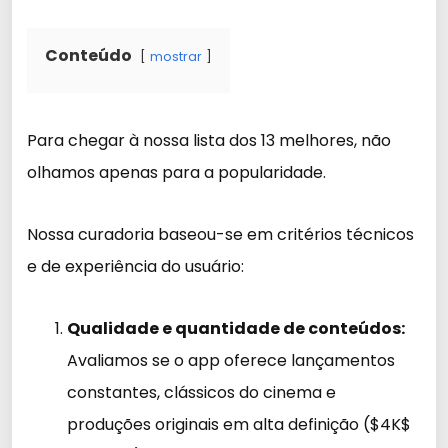
Conteúdo
mostrar
Para chegar à nossa lista dos 13 melhores, não
olhamos apenas para a popularidade.
Nossa curadoria baseou-se em critérios técnicos
e de experiência do usuário:
Qualidade e quantidade de conteúdos:
Avaliamos se o app oferece lançamentos
constantes, clássicos do cinema e
produções originais em alta definição ($4K$