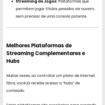
Streaming de Jogos:
Plataformas que
permitem jogar títulos pesados via nuvem,
sem precisar de uma consola potente.
Melhores Plataformas de
Streaming Complementares e
Hubs
Muitas vezes, ao contratar um plano de internet
fibra, você já recebe acesso a “hubs” de
conteúdo.