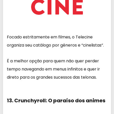
Focado estritamente em filmes, o Telecine
organiza seu catálogo por gêneros e “cinelistas”.
É a melhor opção para quem não quer perder
tempo navegando em menus infinitos e quer ir
direto para os grandes sucessos das telonas.
13. Crunchyroll: O paraíso dos animes