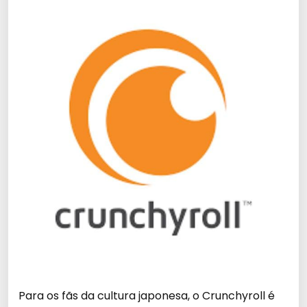
Para os fãs da cultura japonesa, o Crunchyroll é