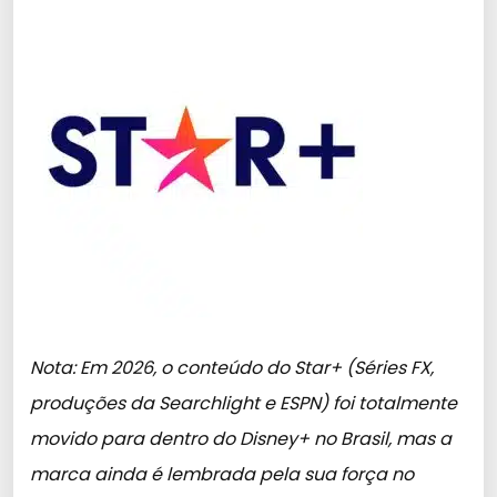
Nota: Em 2026, o conteúdo do Star+ (Séries FX,
produções da Searchlight e ESPN) foi totalmente
movido para dentro do Disney+ no Brasil, mas a
marca ainda é lembrada pela sua força no