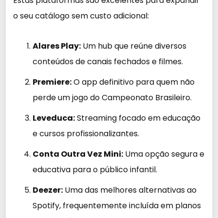
Estas plataformas são excelentes para expandir
o seu catálogo sem custo adicional:
Alares Play:
Um hub que reúne diversos
conteúdos de canais fechados e filmes.
Premiere:
O app definitivo para quem não
perde um jogo do Campeonato Brasileiro.
Leveduca:
Streaming focado em educação
e cursos profissionalizantes.
Conta Outra Vez Mini:
Uma opção segura e
educativa para o público infantil.
Deezer:
Uma das melhores alternativas ao
Spotify, frequentemente incluída em planos