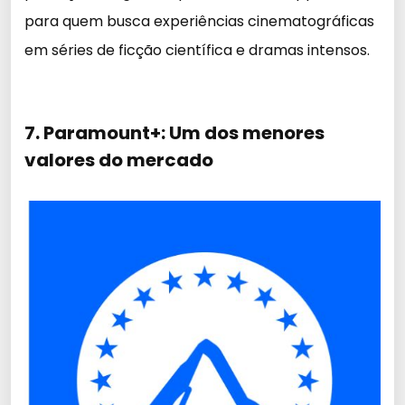
para quem busca experiências cinematográficas
em séries de ficção científica e dramas intensos.
7. Paramount+: Um dos menores
valores do mercado