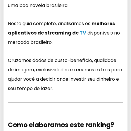
uma boa novela brasileira.
Neste guia completo, analisamos os
melhores
aplicativos de streaming de
TV
disponíveis no
mercado brasileiro.
Cruzamos dados de custo-benefício, qualidade
de imagem, exclusividades e recursos extras para
ajudar você a decidir onde investir seu dinheiro e
seu tempo de lazer.
Como elaboramos este ranking?