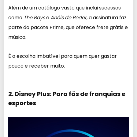
Além de um catálogo vasto que inclui sucessos
como
The Boys
e
Anéis de Poder
, a assinatura faz
parte do pacote Prime, que oferece frete grátis e
música.
É a escolha imbatível para quem quer gastar
pouco e receber muito.
2. Disney Plus: Para fãs de franquias e
esportes