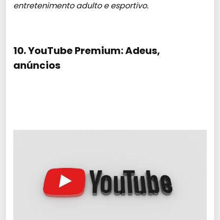
entretenimento adulto e esportivo.
10. YouTube Premium: Adeus,
anúncios