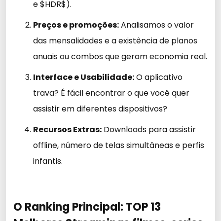
e $HDR$).
Preços e promoções:
Analisamos o valor
das mensalidades e a existência de planos
anuais ou combos que geram economia real.
Interface e Usabilidade:
O aplicativo
trava? É fácil encontrar o que você quer
assistir em diferentes dispositivos?
Recursos Extras:
Downloads para assistir
offline, número de telas simultâneas e perfis
infantis.
O Ranking Principal: TOP 13