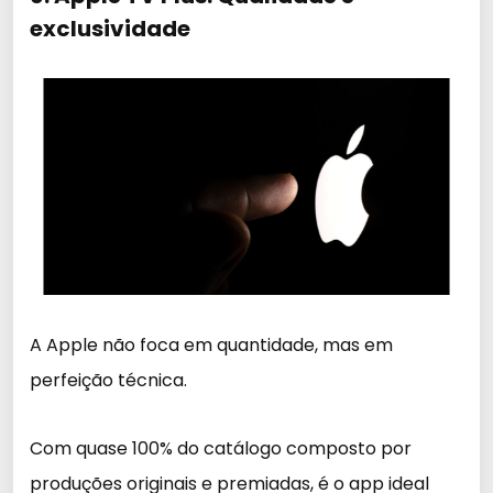
exclusividade
A Apple não foca em quantidade, mas em
perfeição técnica.
Com quase 100% do catálogo composto por
produções originais e premiadas, é o app ideal