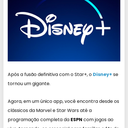
Após a fusão definitiva com o Star+, o
Disney+
se
tornou um gigante.
Agora, em um único app, você encontra desde os
clássicos da Marvel e Star Wars até a
programação completa da
ESPN
com jogos ao