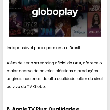
Indispensável para quem ama o Brasil.
Além de ser o streaming oficial do
BBB
, oferece o
maior acervo de novelas clássicas e produções
originais nacionais de alta qualidade, além do sinal
ao vivo da TV Globo.
6. Apple TV Plus: Qualidade e