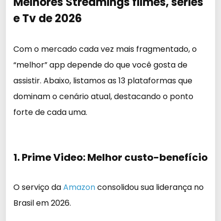
Melhores Streamings filmes, series
e Tv de 2026
Com o mercado cada vez mais fragmentado, o
“melhor” app depende do que você gosta de
assistir. Abaixo, listamos as 13 plataformas que
dominam o cenário atual, destacando o ponto
forte de cada uma.
1. Prime Video: Melhor custo-benefício
O serviço da
Amazon
consolidou sua liderança no
Brasil em 2026.