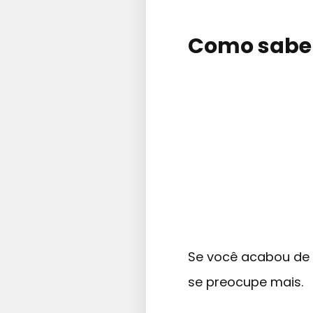
Como saber
Se você acabou de 
se preocupe mais.