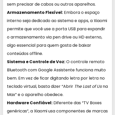
sem precisar de cabos ou outros aparelhos.
Armazenamento Flexível:
Embora o espaço
interno seja dedicado ao sistema e apps, a Xiaomi
permite que você use a porta USB para expandir
o armazenamento via pen drive ou HD externo,
algo essencial para quem gosta de baixar
conteúdos offline.
Sistema e Controle de Voz:
O controle remoto
Bluetooth com Google Assistente funciona muito
bem. Em vez de ficar digitando letra por letra no
teclado virtual, basta dizer “Abrir
The Last of Us
na
Max” e o aparelho obedece.
Hardware Confiável:
Diferente das “TV Boxes
genéricas”, a Xiaomi usa componentes de marcas