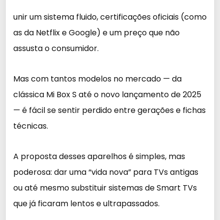
unir um sistema fluido, certificações oficiais (como
as da Netflix e Google) e um preço que não
assusta o consumidor.
Mas com tantos modelos no mercado — da
clássica Mi Box S até o novo lançamento de 2025
— é fácil se sentir perdido entre gerações e fichas
técnicas.
A proposta desses aparelhos é simples, mas
poderosa: dar uma “vida nova” para TVs antigas
ou até mesmo substituir sistemas de Smart TVs
que já ficaram lentos e ultrapassados.