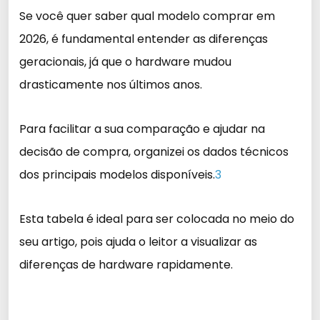
Se você quer saber qual modelo comprar em
2026, é fundamental entender as diferenças
geracionais, já que o hardware mudou
drasticamente nos últimos anos.
Para facilitar a sua comparação e ajudar na
decisão de compra, organizei os dados técnicos
dos principais modelos disponíveis.
3
Esta tabela é ideal para ser colocada no meio do
seu artigo, pois ajuda o leitor a visualizar as
diferenças de hardware rapidamente.