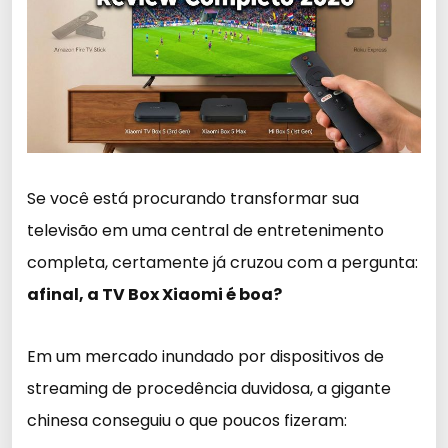
Se você está procurando transformar sua
televisão em uma central de entretenimento
completa, certamente já cruzou com a pergunta:
afinal, a TV Box Xiaomi é boa?
Em um mercado inundado por dispositivos de
streaming de procedência duvidosa, a gigante
chinesa conseguiu o que poucos fizeram: