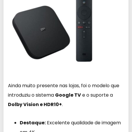
Ainda muito presente nas lojas, foi o modelo que
introduziu o sistema
Google TV
e o suporte a
Dolby Vision e HDR10+
.
Destaque:
Excelente qualidade de imagem