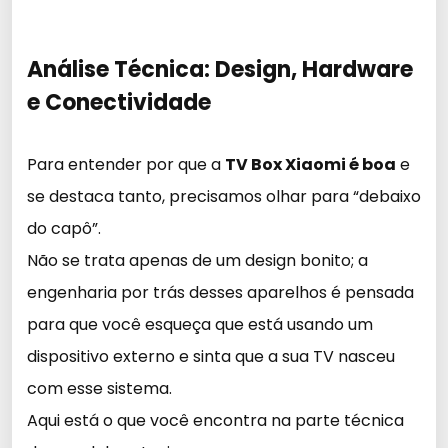
Análise Técnica: Design, Hardware
e Conectividade
Para entender por que a
TV Box Xiaomi é boa
e
se destaca tanto, precisamos olhar para “debaixo
do capô”.
Não se trata apenas de um design bonito; a
engenharia por trás desses aparelhos é pensada
para que você esqueça que está usando um
dispositivo externo e sinta que a sua TV nasceu
com esse sistema.
Aqui está o que você encontra na parte técnica