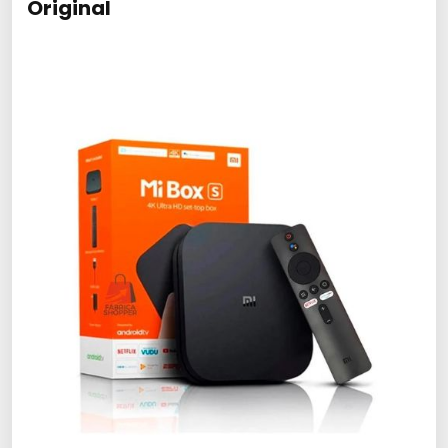
Original