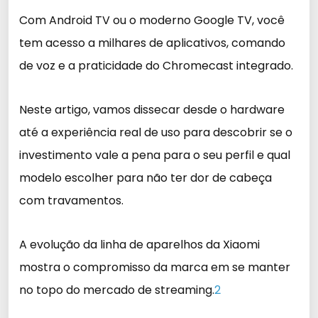
Com Android TV ou o moderno Google TV, você
tem acesso a milhares de aplicativos, comando
de voz e a praticidade do Chromecast integrado.
Neste artigo, vamos dissecar desde o hardware
até a experiência real de uso para descobrir se o
investimento vale a pena para o seu perfil e qual
modelo escolher para não ter dor de cabeça
com travamentos.
A evolução da linha de aparelhos da Xiaomi
mostra o compromisso da marca em se manter
no topo do mercado de streaming.
2