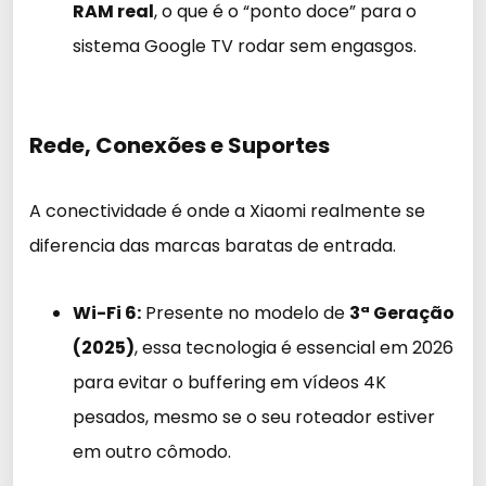
RAM real
, o que é o “ponto doce” para o
sistema Google TV rodar sem engasgos.
Rede, Conexões e Suportes
A conectividade é onde a Xiaomi realmente se
diferencia das marcas baratas de entrada.
Wi-Fi 6:
Presente no modelo de
3ª Geração
(2025)
, essa tecnologia é essencial em 2026
para evitar o buffering em vídeos 4K
pesados, mesmo se o seu roteador estiver
em outro cômodo.