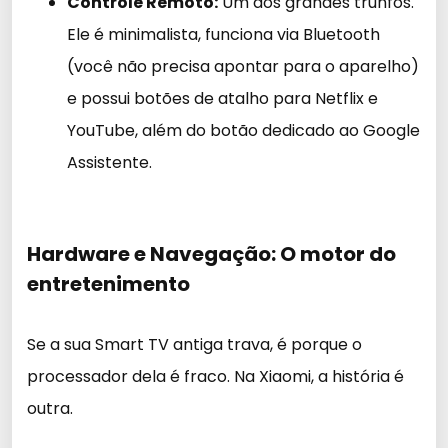
Controle Remoto:
Um dos grandes trunfos.
Ele é minimalista, funciona via Bluetooth
(você não precisa apontar para o aparelho)
e possui botões de atalho para Netflix e
YouTube, além do botão dedicado ao Google
Assistente.
Hardware e Navegação: O motor do
entretenimento
Se a sua Smart TV antiga trava, é porque o
processador dela é fraco. Na Xiaomi, a história é
outra.