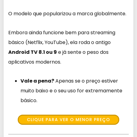
O modelo que popularizou a marca globalmente.
Embora ainda funcione bem para streaming
básico (Netflix, YouTube), ela roda o antigo
Android TV 8.1 ou 9
e já sente o peso dos
aplicativos modernos.
Vale a pena?
Apenas se o preço estiver
muito baixo e o seu uso for extremamente
básico.
CLIQUE PARA VER O MENOR PREÇO