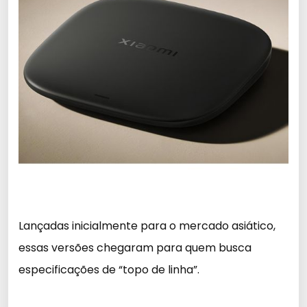
Lançadas inicialmente para o mercado asiático,
essas versões chegaram para quem busca
especificações de “topo de linha”.