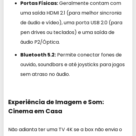
Portas Físicas:
Geralmente contam com
uma saída HDMI 2.1 (para melhor sincronia
de áudio e vídeo), uma porta USB 2.0 (para
pen drives ou teclados) e uma saída de
áudio P2/Óptica.
Bluetooth 5.2:
Permite conectar fones de
ouvido, soundbars e até joysticks para jogos
sem atraso no áudio.
Experiência de Imagem e Som:
Cinema em Casa
Não adianta ter uma TV 4K se a box não envia o