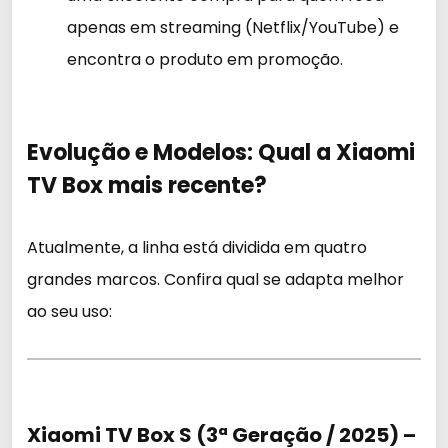
apenas em streaming (Netflix/YouTube) e
encontra o produto em promoção.
Evolução e Modelos: Qual a Xiaomi
TV Box mais recente?
Atualmente, a linha está dividida em quatro
grandes marcos. Confira qual se adapta melhor
ao seu uso:
Xiaomi TV Box S (3ª Geração / 2025) –