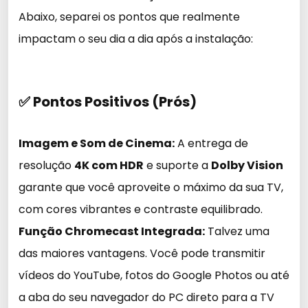
Abaixo, separei os pontos que realmente
impactam o seu dia a dia após a instalação:
✅ Pontos Positivos (Prós)
Imagem e Som de Cinema:
A entrega de
resolução
4K com HDR
e suporte a
Dolby Vision
garante que você aproveite o máximo da sua TV,
com cores vibrantes e contraste equilibrado.
Função Chromecast Integrada:
Talvez uma
das maiores vantagens. Você pode transmitir
vídeos do YouTube, fotos do Google Photos ou até
a aba do seu navegador do PC direto para a TV