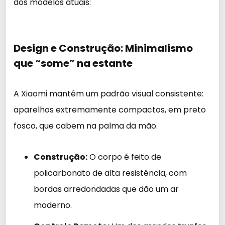
dos modelos atuais:
Design e Construção: Minimalismo
que “some” na estante
A Xiaomi mantém um padrão visual consistente:
aparelhos extremamente compactos, em preto
fosco, que cabem na palma da mão.
Construção:
O corpo é feito de
policarbonato de alta resistência, com
bordas arredondadas que dão um ar
moderno.