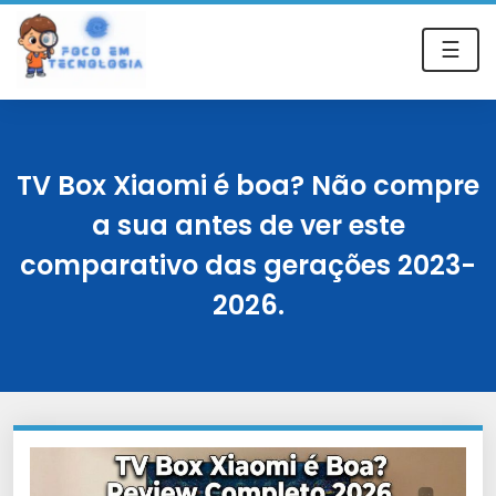
☰
TV Box Xiaomi é boa? Não compre
a sua antes de ver este
comparativo das gerações 2023-
2026.