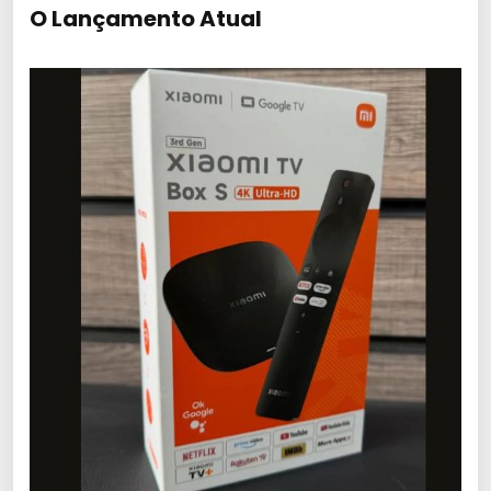
O Lançamento Atual