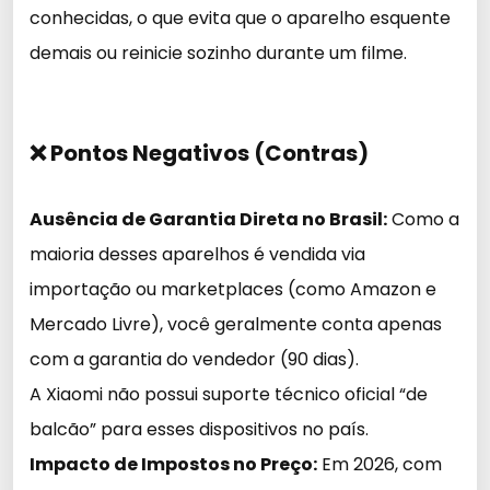
conhecidas, o que evita que o aparelho esquente
demais ou reinicie sozinho durante um filme.
❌ Pontos Negativos (Contras)
Ausência de Garantia Direta no Brasil:
Como a
maioria desses aparelhos é vendida via
importação ou marketplaces (como Amazon e
Mercado Livre), você geralmente conta apenas
com a garantia do vendedor (90 dias).
A Xiaomi não possui suporte técnico oficial “de
balcão” para esses dispositivos no país.
Impacto de Impostos no Preço:
Em 2026, com