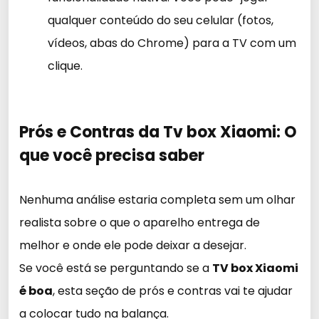
qualquer conteúdo do seu celular (fotos,
vídeos, abas do Chrome) para a TV com um
clique.
Prós e Contras da Tv box Xiaomi: O
que você precisa saber
Nenhuma análise estaria completa sem um olhar
realista sobre o que o aparelho entrega de
melhor e onde ele pode deixar a desejar.
Se você está se perguntando se a
TV box Xiaomi
é boa
, esta seção de prós e contras vai te ajudar
a colocar tudo na balança.