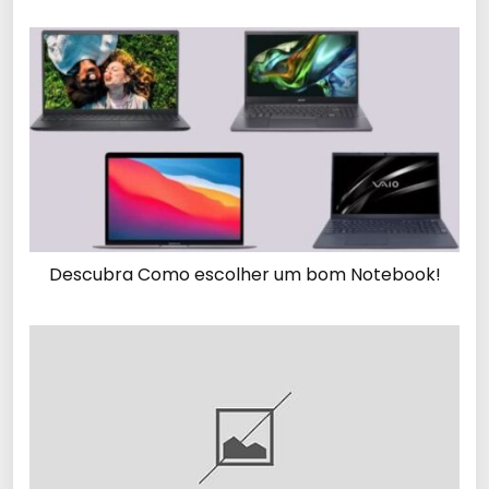
Descubra Como escolher um bom Notebook!