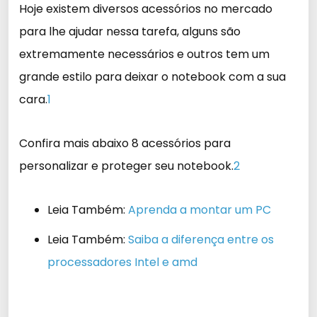
Hoje existem diversos acessórios no mercado
para lhe ajudar nessa tarefa, alguns são
extremamente necessários e outros tem um
grande estilo para deixar o notebook com a sua
cara.
1
Confira mais abaixo 8 acessórios para
personalizar e proteger seu notebook.
2
Leia Também:
Aprenda a montar um PC
Leia Também:
Saiba a diferença entre os
processadores Intel e amd