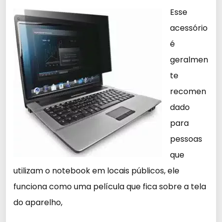
Esse
acessório
é
geralmen
te
recomen
dado
para
pessoas
que
utilizam o notebook em locais públicos, ele
funciona como uma película que fica sobre a tela
do aparelho,