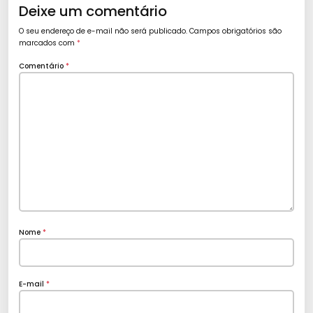
Deixe um comentário
O seu endereço de e-mail não será publicado.
Campos obrigatórios são
marcados com
*
Comentário
*
Nome
*
E-mail
*