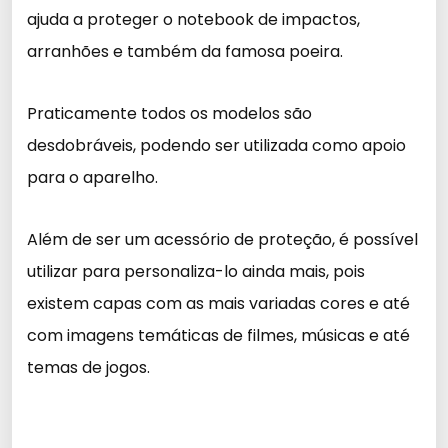
ajuda a proteger o notebook de impactos,
arranhões e também da famosa poeira.
Praticamente todos os modelos são
desdobráveis, podendo ser utilizada como apoio
para o aparelho.
Além de ser um acessório de proteção, é possível
utilizar para personaliza-lo ainda mais, pois
existem capas com as mais variadas cores e até
com imagens temáticas de filmes, músicas e até
temas de jogos.