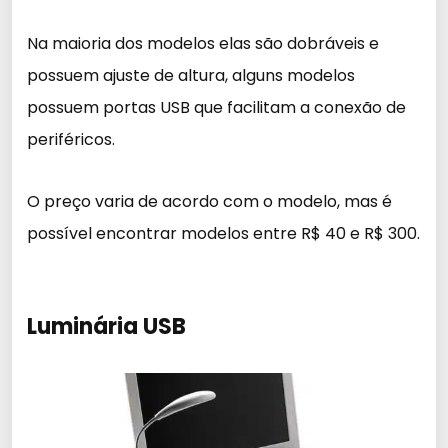
Na maioria dos modelos elas são dobráveis e
possuem ajuste de altura, alguns modelos
possuem portas USB que facilitam a conexão de
periféricos.
O preço varia de acordo com o modelo, mas é
possível encontrar modelos entre R$ 40 e R$ 300.
Luminária USB