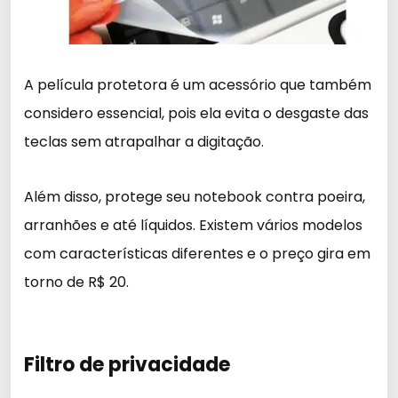
A película protetora é um acessório que também
considero essencial, pois ela evita o desgaste das
teclas sem atrapalhar a digitação.
Além disso, protege seu notebook contra poeira,
arranhões e até líquidos. Existem vários modelos
com características diferentes e o preço gira em
torno de R$ 20.
Filtro de privacidade