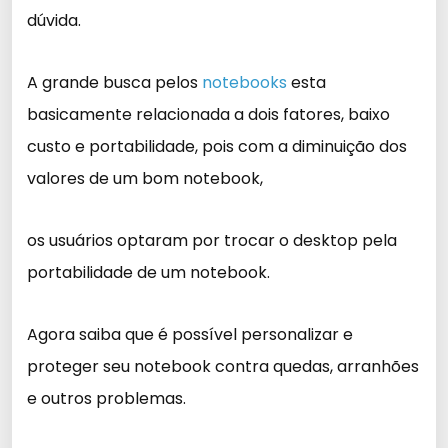
dúvida.
A grande busca pelos
notebooks
esta
basicamente relacionada a dois fatores, baixo
custo e portabilidade, pois com a diminuição dos
valores de um bom notebook,
os usuários optaram por trocar o desktop pela
portabilidade de um notebook.
Agora saiba que é possível personalizar e
proteger seu notebook contra quedas, arranhões
e outros problemas.