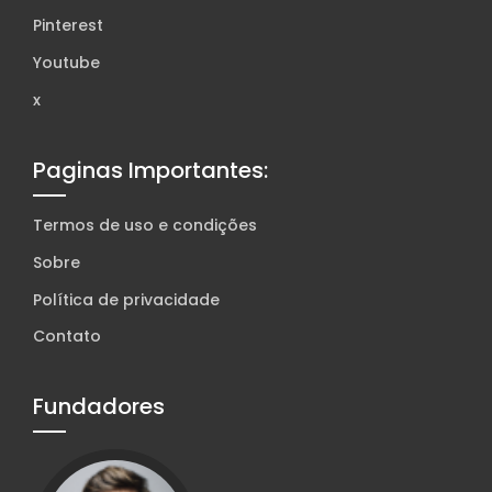
Pinterest
Youtube
x
Paginas Importantes:
Termos de uso e condições
Sobre
Política de privacidade
Contato
Fundadores