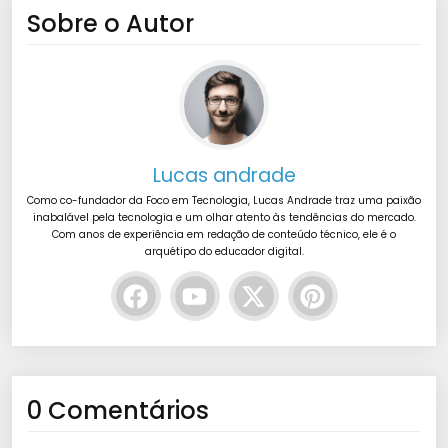
Sobre o Autor
Lucas andrade
Como co-fundador da Foco em Tecnologia, Lucas Andrade traz uma paixão
inabalável pela tecnologia e um olhar atento às tendências do mercado.
Com anos de experiência em redação de conteúdo técnico, ele é o
arquétipo do educador digital.
0 Comentários