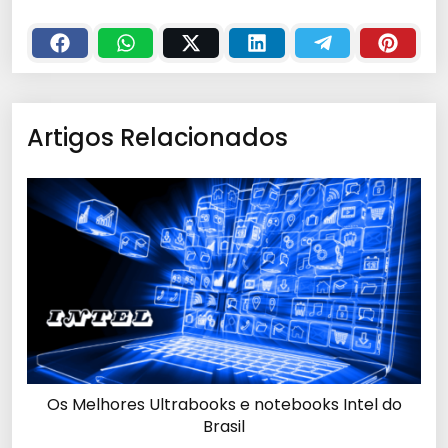
Artigos Relacionados
Os Melhores Ultrabooks e notebooks Intel do
Brasil