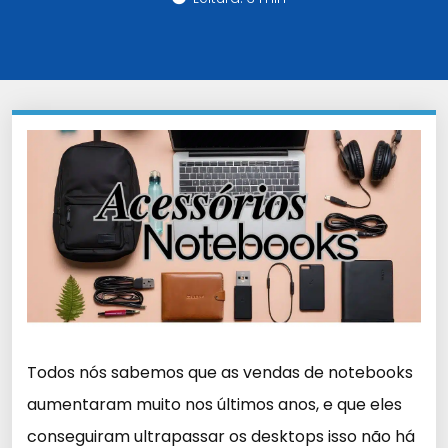
Todos nós sabemos que as vendas de notebooks
aumentaram muito nos últimos anos, e que eles
conseguiram ultrapassar os desktops isso não há