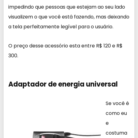
impedindo que pessoas que estejam ao seu lado
visualizem o que você está fazendo, mas deixando
a tela perfeitamente legível para o usuário.
O preço desse acessório esta entre R$ 120 e R$
300.
Adaptador de energia universal
Se você é
como eu
e
costuma