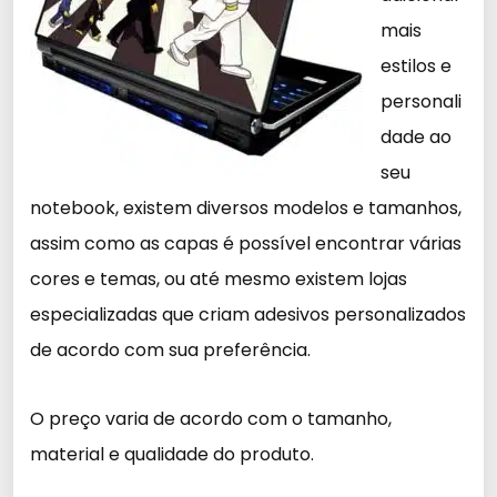
mais
estilos e
personali
dade ao
seu
notebook, existem diversos modelos e tamanhos,
assim como as capas é possível encontrar várias
cores e temas, ou até mesmo existem lojas
especializadas que criam adesivos personalizados
de acordo com sua preferência.
O preço varia de acordo com o tamanho,
material e qualidade do produto.