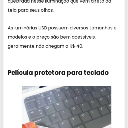
quebrada nesse iluminação que vem direto da
tela para seus olhos.
As luminárias USB possuem diversos tamanhos e
modelos e o preço são bem acessíveis,
geralmente não chegam a R$ 40.
Película protetora para teclado