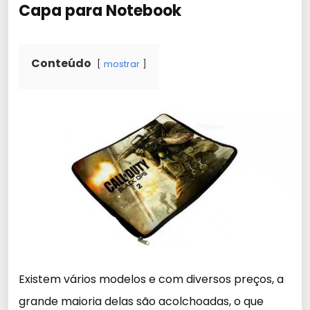
Capa para Notebook
Conteúdo
mostrar
Existem vários modelos e com diversos preços, a
grande maioria delas são acolchoadas, o que