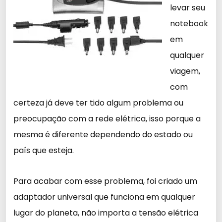
levar seu
notebook
em
qualquer
viagem,
com
certeza já deve ter tido algum problema ou
preocupação com a rede elétrica, isso porque a
mesma é diferente dependendo do estado ou
país que esteja.
Para acabar com esse problema, foi criado um
adaptador universal que funciona em qualquer
lugar do planeta, não importa a tensão elétrica