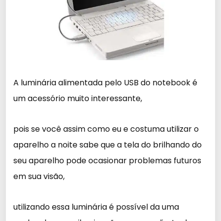
A luminária alimentada pelo USB do notebook é
um acessório muito interessante,
pois se você assim como eu e costuma utilizar o
aparelho a noite sabe que a tela do brilhando do
seu aparelho pode ocasionar problemas futuros
em sua visão,
utilizando essa luminária é possível da uma