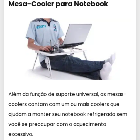
Mesa-Cooler para Notebook
Além da função de suporte universal, as mesas-
coolers contam com um ou mais coolers que
ajudam a manter seu notebook refrigerado sem
você se preocupar com o aquecimento
excessivo.