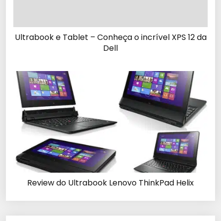
Ultrabook e Tablet – Conheça o incrível XPS 12 da
Dell
Review do Ultrabook Lenovo ThinkPad Helix