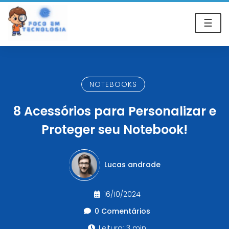
☰
NOTEBOOKS
8 Acessórios para Personalizar e
Proteger seu Notebook!
Lucas andrade
16/10/2024
0 Comentários
Leitura: 3 min