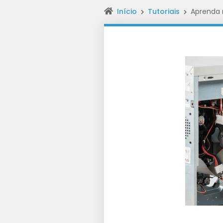
Início
Tutoriais
Aprenda 