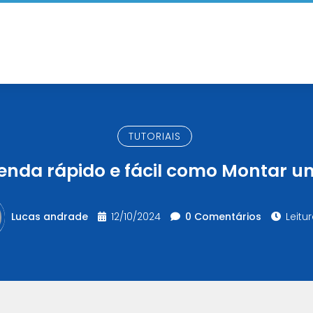
TUTORIAIS
enda rápido e fácil como Montar u
Lucas andrade
12/10/2024
0 Comentários
Leitur