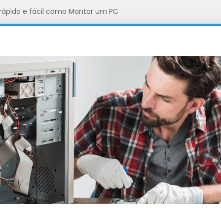
rápido e fácil como Montar um PC