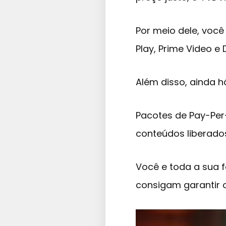
Por meio dele, você
Play, Prime Video e 
Além disso, ainda h
Pacotes de Pay-Per
conteúdos liberado
Você e toda a sua 
consigam garantir 