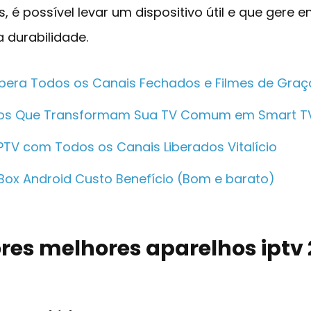
, é possível levar um dispositivo útil e que gere 
 durabilidade.
ibera Todos os Canais Fechados e Filmes de Graç
hos Que Transformam Sua TV Comum em Smart T
IPTV com Todos os Canais Liberados Vitalício
 Box Android Custo Benefício (Bom e barato)
res melhores aparelhos iptv