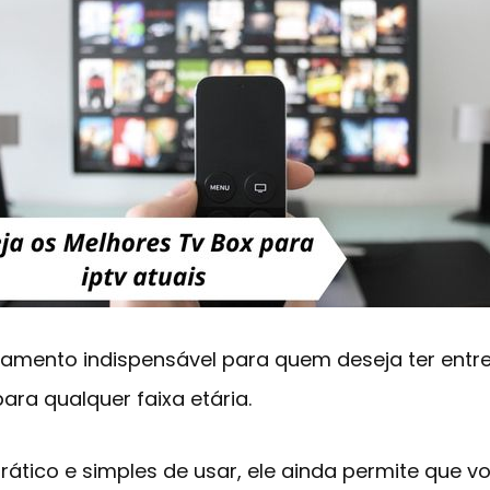
pamento indispensável para quem deseja ter entr
ara qualquer faixa etária.
rático e simples de usar, ele ainda permite que 