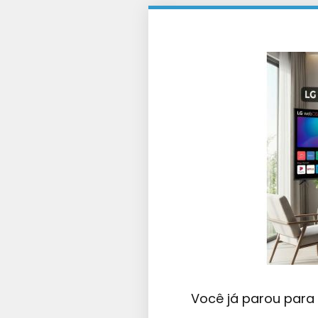
Você já parou para