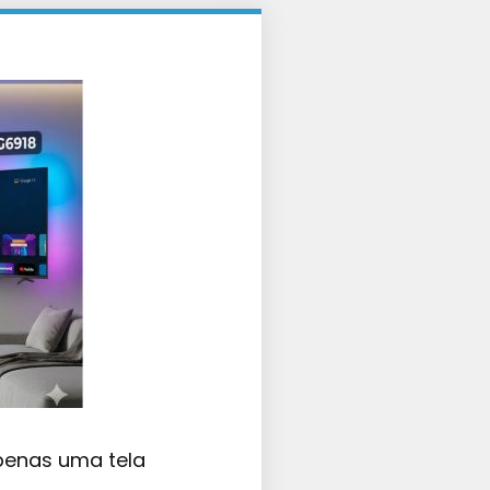
penas uma tela