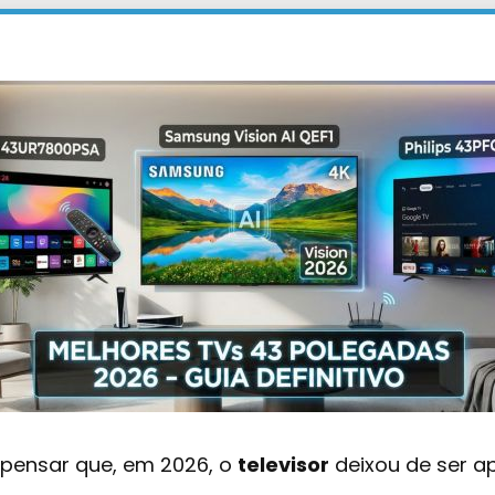
 pensar que, em 2026, o
televisor
deixou de ser a