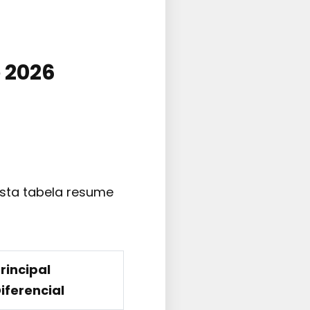
 2026
Esta tabela resume
rincipal
iferencial