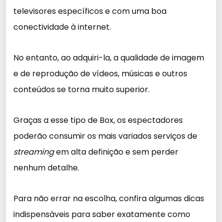
televisores específicos e com uma boa
conectividade à internet.
No entanto, ao adquiri-la, a qualidade de imagem
e de reprodução de vídeos, músicas e outros
conteúdos se torna muito superior.
Graças a esse tipo de Box, os espectadores
poderão consumir os mais variados serviços de
streaming
em alta definição e sem perder
nenhum detalhe.
Para não errar na escolha, confira algumas dicas
indispensáveis para saber exatamente como