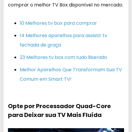
comprar o melhor TV Box disponível no mercado.
10 Melhores tv box para comprar
14 Melhores aparelhos para assistir tv
fechada de graça
23 Melhores tv box com tudo liberado
Melhor Aparelhos Que Transformam Sua TV
Comum em Smart TV!
Opte por Processador Quad-Core
para Deixar sua TV Mais Fluída