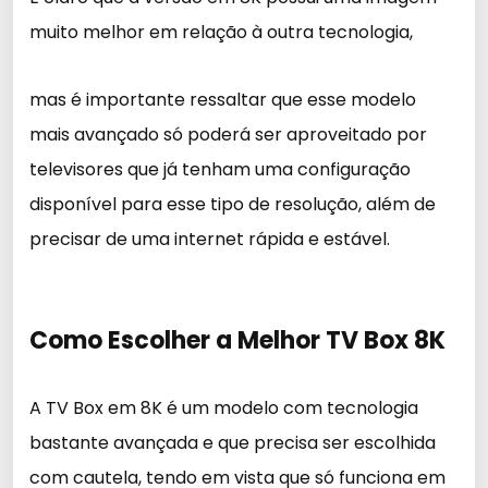
muito melhor em relação à outra tecnologia,
mas é importante ressaltar que esse modelo
mais avançado só poderá ser aproveitado por
televisores que já tenham uma configuração
disponível para esse tipo de resolução, além de
precisar de uma internet rápida e estável.
Como Escolher a Melhor TV Box 8K
A TV Box em 8K é um modelo com tecnologia
bastante avançada e que precisa ser escolhida
com cautela, tendo em vista que só funciona em