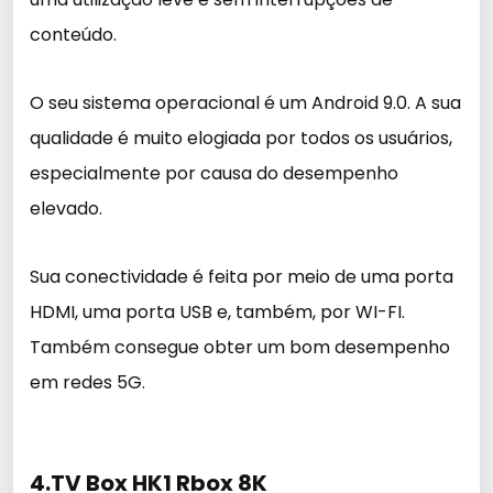
conteúdo.
O seu sistema operacional é um Android 9.0. A sua
qualidade é muito elogiada por todos os usuários,
especialmente por causa do desempenho
elevado.
Sua conectividade é feita por meio de uma porta
HDMI, uma porta USB e, também, por WI-FI.
Também consegue obter um bom desempenho
em redes 5G.
4.TV Box HK1 Rbox 8K