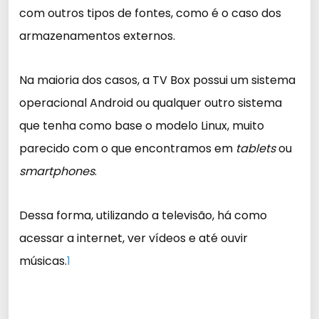
com outros tipos de fontes, como é o caso dos
armazenamentos externos.
Na maioria dos casos, a TV Box possui um sistema
operacional Android ou qualquer outro sistema
que tenha como base o modelo Linux, muito
parecido com o que encontramos em
tablets
ou
smartphones
.
Dessa forma, utilizando a televisão, há como
acessar a internet, ver vídeos e até ouvir
músicas.
1