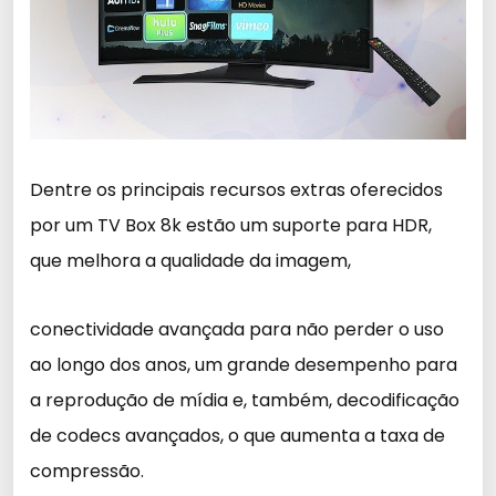
Dentre os principais recursos extras oferecidos
por um TV Box 8k estão um suporte para HDR,
que melhora a qualidade da imagem,
conectividade avançada para não perder o uso
ao longo dos anos, um grande desempenho para
a reprodução de mídia e, também, decodificação
de codecs avançados, o que aumenta a taxa de
compressão.