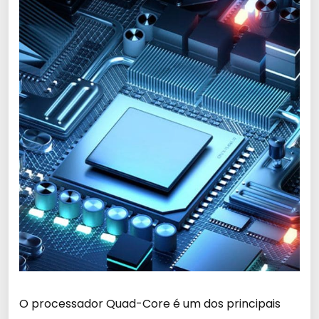
O processador Quad-Core é um dos principais