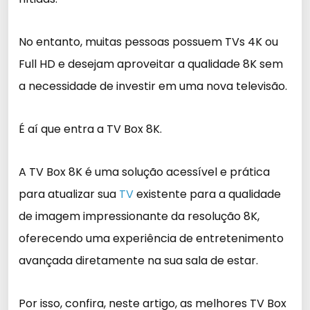
No entanto, muitas pessoas possuem TVs 4K ou
Full HD e desejam aproveitar a qualidade 8K sem
a necessidade de investir em uma nova televisão.
É aí que entra a TV Box 8K.
A TV Box 8K é uma solução acessível e prática
para atualizar sua
TV
existente para a qualidade
de imagem impressionante da resolução 8K,
oferecendo uma experiência de entretenimento
avançada diretamente na sua sala de estar.
Por isso, confira, neste artigo, as melhores TV Box