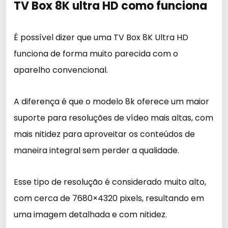
TV Box 8K ultra HD como funciona
É possível dizer que uma TV Box 8K Ultra HD
funciona de forma muito parecida com o
aparelho convencional.
A diferença é que o modelo 8k oferece um maior
suporte para resoluções de vídeo mais altas, com
mais nitidez para aproveitar os conteúdos de
maneira integral sem perder a qualidade.
Esse tipo de resolução é considerado muito alto,
com cerca de 7680×4320 pixels, resultando em
uma imagem detalhada e com nitidez.