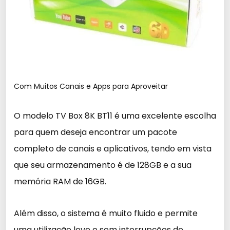
Com Muitos Canais e Apps para Aproveitar
O modelo TV Box 8K BT11 é uma excelente escolha
para quem deseja encontrar um pacote
completo de canais e aplicativos, tendo em vista
que seu armazenamento é de 128GB e a sua
memória RAM de 16GB.
Além disso, o sistema é muito fluido e permite
uma utilização leve e sem interrupções de