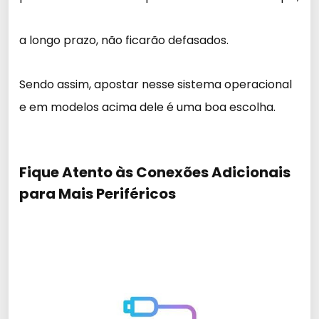
a longo prazo, não ficarão defasados.
Sendo assim, apostar nesse sistema operacional
e em modelos acima dele é uma boa escolha.
Fique Atento às Conexões Adicionais
para Mais Periféricos