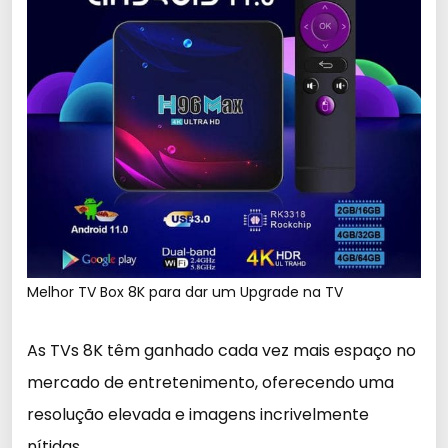
Melhor TV Box 8K para dar um Upgrade na TV
As TVs 8K têm ganhado cada vez mais espaço no
mercado de entretenimento, oferecendo uma
resolução elevada e imagens incrivelmente
nítidas.