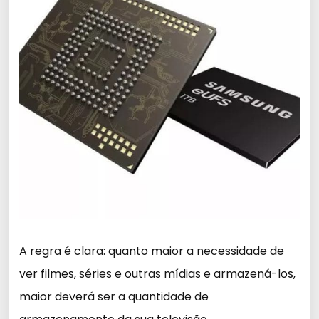
A regra é clara: quanto maior a necessidade de
ver filmes, séries e outras mídias e armazená-los,
maior deverá ser a quantidade de