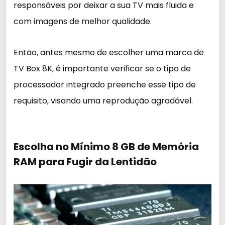
responsáveis por deixar a sua TV mais fluida e
com imagens de melhor qualidade.
Então, antes mesmo de escolher uma marca de
TV Box 8K, é importante verificar se o tipo de
processador integrado preenche esse tipo de
requisito, visando uma reprodução agradável.
Escolha no Mínimo 8 GB de Memória
RAM para Fugir da Lentidão