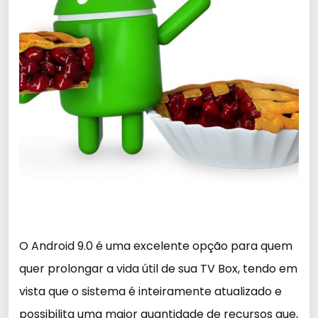
O Android 9.0 é uma excelente opção para quem
quer prolongar a vida útil de sua TV Box, tendo em
vista que o sistema é inteiramente atualizado e
possibilita uma maior quantidade de recursos que,