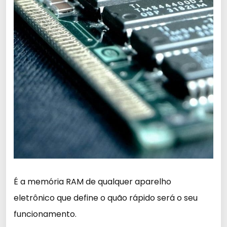
É a memória RAM de qualquer aparelho
eletrônico que define o quão rápido será o seu
funcionamento.