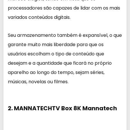
processadores são capazes de lidar com os mais
variados conteúdos digitais.
Seu armazenamento também é expansível, o que
garante muito mais liberdade para que os
usuários escolham o tipo de conteúdo que
desejam e a quantidade que ficará no próprio
aparelho ao longo do tempo, sejam séries,
músicas, novelas ou filmes.
2. MANNATECHTV Box 8K Mannatech