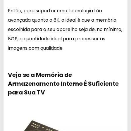
Então, para suportar uma tecnologia tão
avançada quanto a 8K, o ideal é que a memória
escolhida para o seu aparelho seja de, no mínimo,
8GB, a quantidade ideal para processar as
imagens com qualidade.
Veja se a Memória de
Armazenamento Interno É Suficiente
para Sua TV