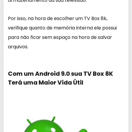
armazenamento da sua televisão.
Por isso, na hora de escolher um TV Box 8k,
verifique quanto de memória interna ele possui
para não ficar sem espaço na hora de salvar
arquivos.
Com um Android 9.0 sua TV Box 8K
Terá uma Maior Vida Útil