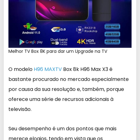
Melhor TV Box 8K para dar um Upgrade na TV
O modelo
H96 MAXTV
Box 8k H96 Max X3 é
bastante procurado no mercado especialmente
por causa da sua resolução e, também, porque
oferece uma série de recursos adicionais à
televisão.
Seu desempenho é um dos pontos que mais
merece elogios, tendo em vista que os