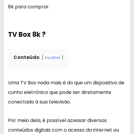
8k para comprar.
TV Box 8k ?
Conteúdo
mostrar
Uma TV Box nada mais é do que um dispositivo de
cunho eletrônico que pode ser diretamente
conectado à sua televisão.
Por meio dela, é possível acessar diversos
conteúdos digitais com o acesso da internet ou