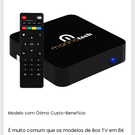
Modelo com Ótimo Custo-Benefício
É muito comum que os modelos de Box TV em 8K