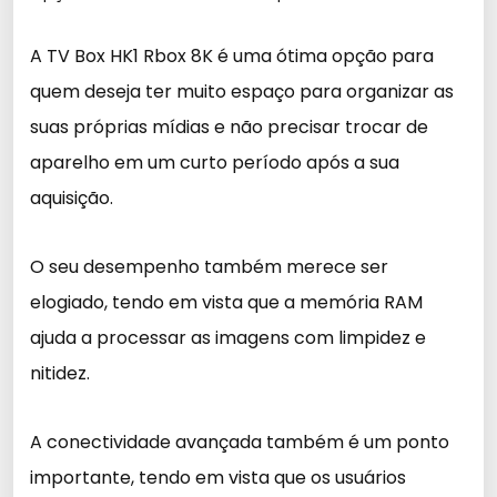
A TV Box HK1 Rbox 8K é uma ótima opção para
quem deseja ter muito espaço para organizar as
suas próprias mídias e não precisar trocar de
aparelho em um curto período após a sua
aquisição.
O seu desempenho também merece ser
elogiado, tendo em vista que a memória RAM
ajuda a processar as imagens com limpidez e
nitidez.
A conectividade avançada também é um ponto
importante, tendo em vista que os usuários