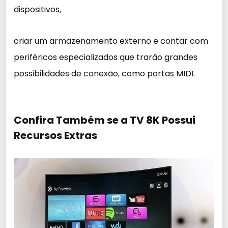
dispositivos,
criar um armazenamento externo e contar com
periféricos especializados que trarão grandes
possibilidades de conexão, como portas MIDI.
Confira Também se a TV 8K Possui
Recursos Extras