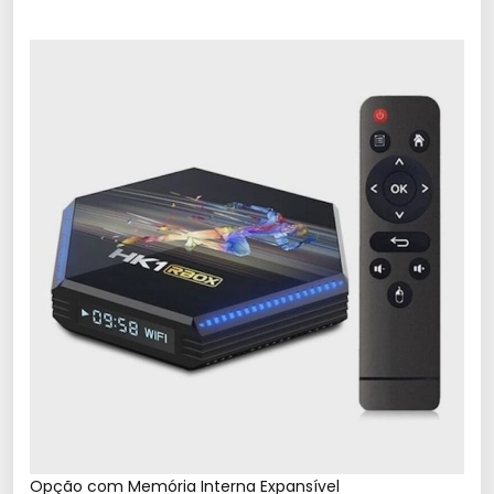
Opção com Memória Interna Expansível