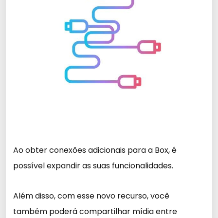
Ao obter conexões adicionais para a Box, é
possível expandir as suas funcionalidades.
Além disso, com esse novo recurso, você
também poderá compartilhar mídia entre