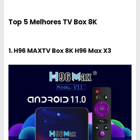
Top 5 Melhores TV Box 8K
1. H96 MAXTV Box 8K H96 Max X3