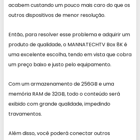
acabem custando um pouco mais caro do que os
outros dispositivos de menor resolução.
Então, para resolver esse problema e adquirir um
produto de qualidade, o MANNATECHTV Box 8K é
uma excelente escolha, tendo em vista que cobra
um preço baixo e justo pelo equipamento.
Com um armazenamento de 256GB e uma
memória RAM de 32GB, todo o conteúdo será
exibido com grande qualidade, impedindo
travamentos.
Além disso, você poderá conectar outros