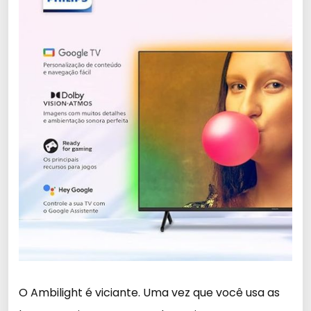
O Ambilight é viciante. Uma vez que você usa as