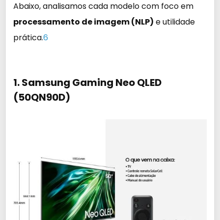
Abaixo, analisamos cada modelo com foco em
processamento de imagem (NLP)
e utilidade
prática.
6
1. Samsung Gaming Neo QLED
(50QN90D)