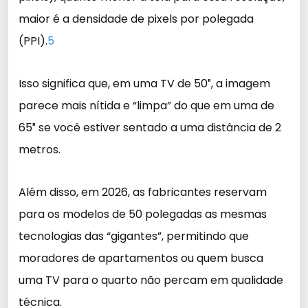
maior é a densidade de pixels por polegada
(PPI).
5
Isso significa que, em uma TV de 50″, a imagem
parece mais nítida e “limpa” do que em uma de
65″ se você estiver sentado a uma distância de 2
metros.
Além disso, em 2026, as fabricantes reservam
para os modelos de 50 polegadas as mesmas
tecnologias das “gigantes”, permitindo que
moradores de apartamentos ou quem busca
uma TV para o quarto não percam em qualidade
técnica.