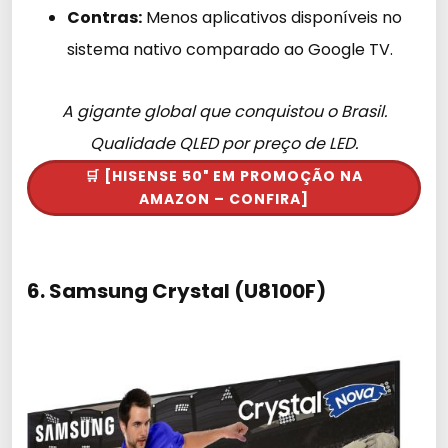
Contras:
Menos aplicativos disponíveis no
sistema nativo comparado ao Google TV.
A gigante global que conquistou o Brasil.
Qualidade QLED por preço de LED.
🛒 [HISENSE 50″ EM PROMOÇÃO NA
AMAZON – CONFIRA]
6. Samsung Crystal (U8100F)