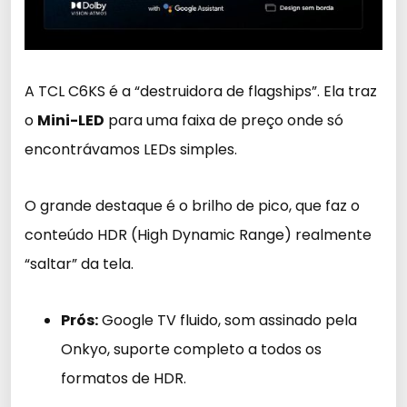
A TCL C6KS é a “destruidora de flagships”. Ela traz
o
Mini-LED
para uma faixa de preço onde só
encontrávamos LEDs simples.
O grande destaque é o brilho de pico, que faz o
conteúdo HDR (High Dynamic Range) realmente
“saltar” da tela.
Prós:
Google TV fluido, som assinado pela
Onkyo, suporte completo a todos os
formatos de HDR.