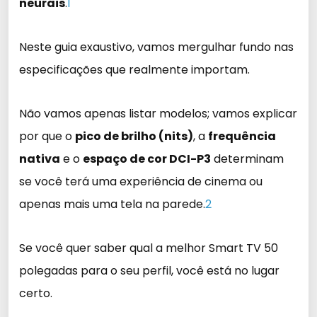
neurais
.
1
Neste guia exaustivo, vamos mergulhar fundo nas
especificações que realmente importam.
Não vamos apenas listar modelos; vamos explicar
por que o
pico de brilho (nits)
, a
frequência
nativa
e o
espaço de cor DCI-P3
determinam
se você terá uma experiência de cinema ou
apenas mais uma tela na parede.
2
Se você quer saber qual a melhor Smart TV 50
polegadas para o seu perfil, você está no lugar
certo.