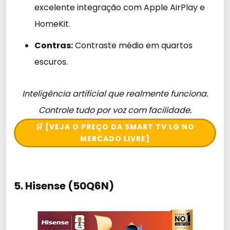
excelente integração com Apple AirPlay e
HomeKit.
Contras:
Contraste médio em quartos
escuros.
Inteligência artificial que realmente funciona.
Controle tudo por voz com facilidade.
🛒 [VEJA O PREÇO DA SMART TV LG NO
MERCADO LIVRE]
5. Hisense (50Q6N)