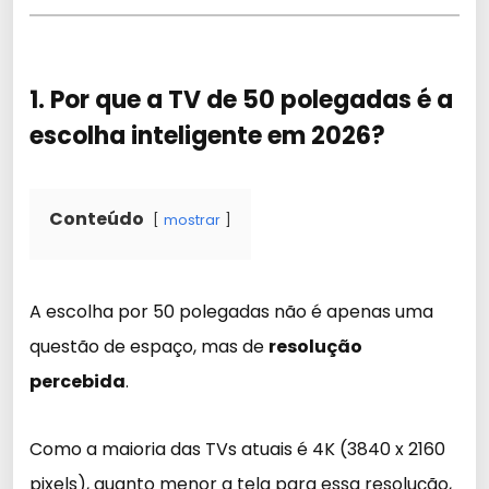
1. Por que a TV de 50 polegadas é a
escolha inteligente em 2026?
Conteúdo
mostrar
A escolha por 50 polegadas não é apenas uma
questão de espaço, mas de
resolução
percebida
.
Como a maioria das TVs atuais é 4K (3840 x 2160
pixels), quanto menor a tela para essa resolução,