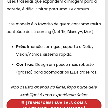
luzes traseiras que expandem a imagem para a
parede, é difícil voltar para uma TV comum.
Este modelo é o favorito de quem consome muito
conteúdo de streaming (Netflix, Disney+, Max).
Prós:
Imersão sem igual, suporte a Dolby
Vision/Atmos, sistema rápido.
Contras:
Design um pouco mais robusto
(grossa) para acomodar os LEDs traseiros.
Não assista apenas ao filme, faça parte dele.
Ambilight é uma experiência única.
🛒 [TRANSFORME SUA SALA COM A