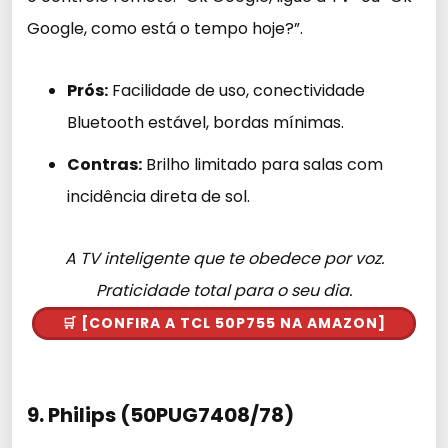
Google, como está o tempo hoje?”.
Prós:
Facilidade de uso, conectividade
Bluetooth estável, bordas mínimas.
Contras:
Brilho limitado para salas com
incidência direta de sol.
A TV inteligente que te obedece por voz.
Praticidade total para o seu dia.
🛒 [CONFIRA A TCL 50P755 NA AMAZON]
9. Philips (50PUG7408/78)