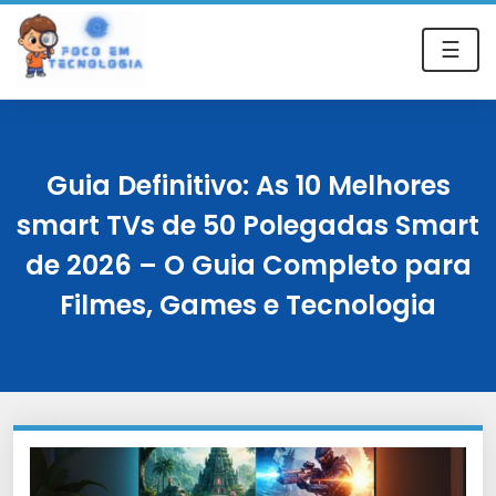
☰
Guia Definitivo: As 10 Melhores
smart TVs de 50 Polegadas Smart
de 2026 – O Guia Completo para
Filmes, Games e Tecnologia