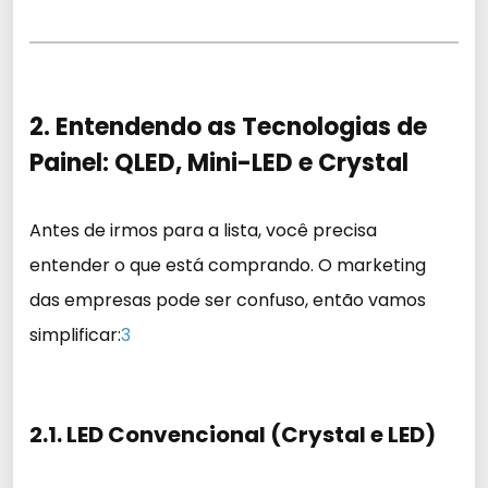
2. Entendendo as Tecnologias de
Painel: QLED, Mini-LED e Crystal
Antes de irmos para a lista, você precisa
entender o que está comprando. O marketing
das empresas pode ser confuso, então vamos
simplificar:
3
2.1. LED Convencional (Crystal e LED)