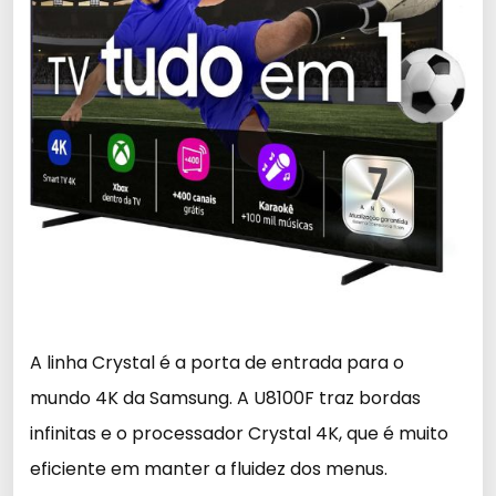
A linha Crystal é a porta de entrada para o
mundo 4K da Samsung. A U8100F traz bordas
infinitas e o processador Crystal 4K, que é muito
eficiente em manter a fluidez dos menus.