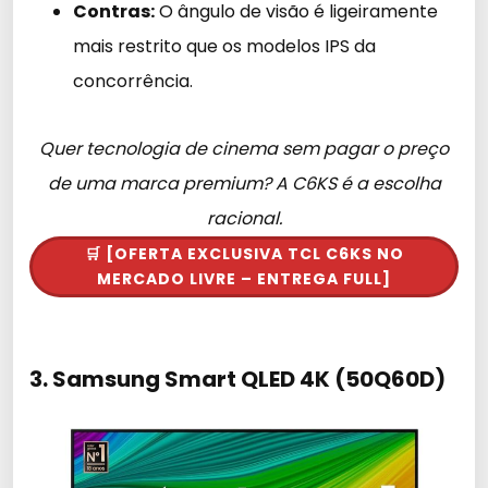
Contras:
O ângulo de visão é ligeiramente
mais restrito que os modelos IPS da
concorrência.
Quer tecnologia de cinema sem pagar o preço
de uma marca premium? A C6KS é a escolha
racional.
🛒 [OFERTA EXCLUSIVA TCL C6KS NO
MERCADO LIVRE – ENTREGA FULL]
3. Samsung Smart QLED 4K (50Q60D)