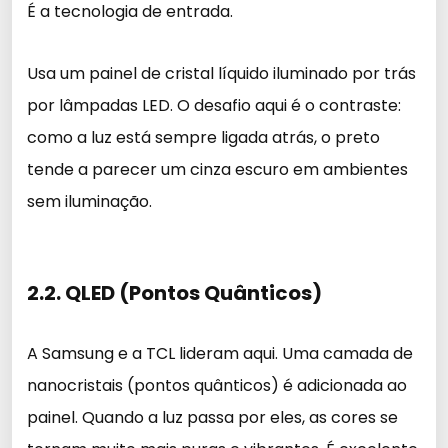
É a tecnologia de entrada.
Usa um painel de cristal líquido iluminado por trás
por lâmpadas LED. O desafio aqui é o contraste:
como a luz está sempre ligada atrás, o preto
tende a parecer um cinza escuro em ambientes
sem iluminação.
2.2. QLED (Pontos Quânticos)
A Samsung e a TCL lideram aqui. Uma camada de
nanocristais (pontos quânticos) é adicionada ao
painel. Quando a luz passa por eles, as cores se