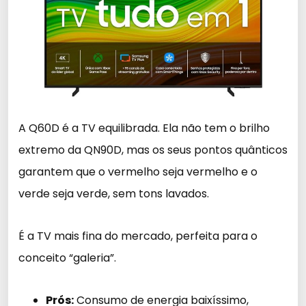
A Q60D é a TV equilibrada. Ela não tem o brilho
extremo da QN90D, mas os seus pontos quânticos
garantem que o vermelho seja vermelho e o
verde seja verde, sem tons lavados.
É a TV mais fina do mercado, perfeita para o
conceito “galeria”.
Prós:
Consumo de energia baixíssimo,