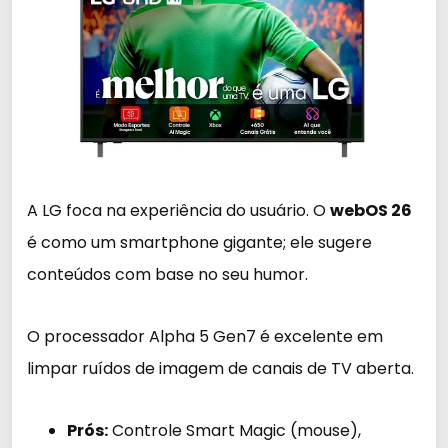
A LG foca na experiência do usuário. O
webOS 26
é como um smartphone gigante; ele sugere
conteúdos com base no seu humor.
O processador Alpha 5 Gen7 é excelente em
limpar ruídos de imagem de canais de TV aberta.
Prós:
Controle Smart Magic (mouse),