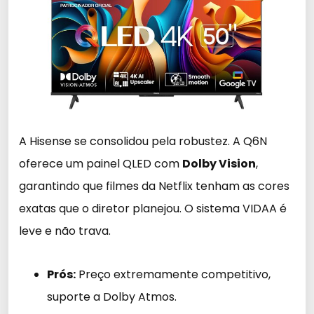
A Hisense se consolidou pela robustez. A Q6N
oferece um painel QLED com
Dolby Vision
,
garantindo que filmes da Netflix tenham as cores
exatas que o diretor planejou. O sistema VIDAA é
leve e não trava.
Prós:
Preço extremamente competitivo,
suporte a Dolby Atmos.