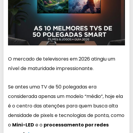
O mercado de televisores em 2026 atingiu um
nível de maturidade impressionante.
Se antes uma TV de 50 polegadas era
considerada apenas um modelo “médio”, hoje ela
é o centro das atenções para quem busca alta
densidade de pixels e tecnologias de ponta, como
o
Mini-LED
e o
processamento por redes