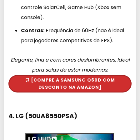
controle SolarCell, Game Hub (Xbox sem
console).
Contras:
Frequência de 60Hz (não é ideal
para jogadores competitivos de FPS).
Elegante, fina e com cores deslumbrantes. Ideal
para salas de estar modernas.
🛒 [COMPRE A SAMSUNG Q60D COM
DESCONTO NA AMAZON]
4. LG (50UA8550PSA)