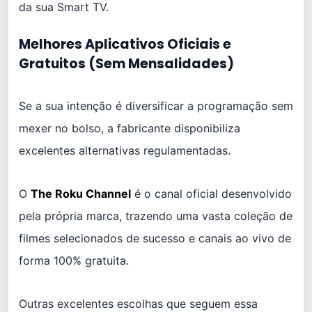
da sua Smart TV.
Melhores Aplicativos Oficiais e
Gratuitos (Sem Mensalidades)
Se a sua intenção é diversificar a programação sem
mexer no bolso, a fabricante disponibiliza
excelentes alternativas regulamentadas.
O
The Roku Channel
é o canal oficial desenvolvido
pela própria marca, trazendo uma vasta coleção de
filmes selecionados de sucesso e canais ao vivo de
forma 100% gratuita.
Outras excelentes escolhas que seguem essa