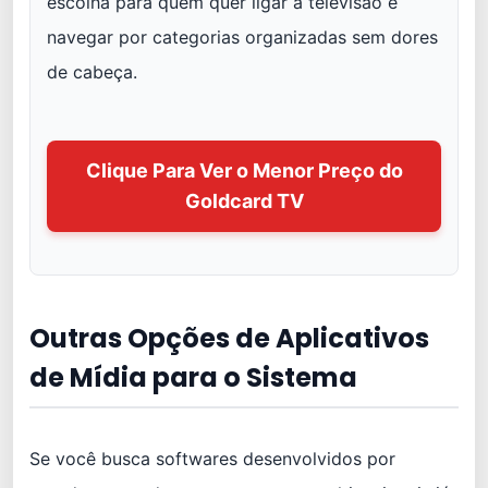
escolha para quem quer ligar a televisão e
navegar por categorias organizadas sem dores
de cabeça.
Clique Para Ver o Menor Preço do
Goldcard TV
Outras Opções de Aplicativos
de Mídia para o Sistema
Se você busca softwares desenvolvidos por