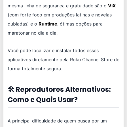
mesma linha de segurança e gratuidade são o
ViX
(com forte foco em produções latinas e novelas
dubladas) e o
Runtime
, ótimas opções para
maratonar no dia a dia.
Você pode localizar e instalar todos esses
aplicativos diretamente pela Roku Channel Store de
forma totalmente segura.
🛠️ Reprodutores Alternativos:
Como e Quais Usar?
A principal dificuldade de quem busca por um