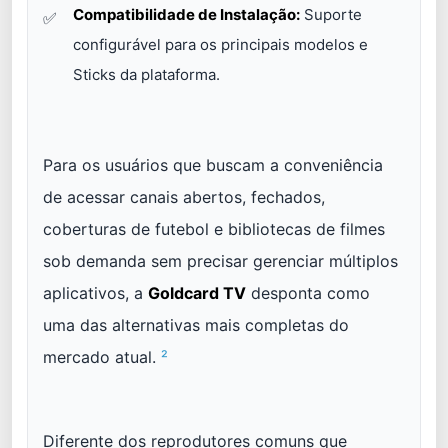
Compatibilidade de Instalação:
Suporte
configurável para os principais modelos e
Sticks da plataforma.
Para os usuários que buscam a conveniência
de acessar canais abertos, fechados,
coberturas de futebol e bibliotecas de filmes
sob demanda sem precisar gerenciar múltiplos
aplicativos, a
Goldcard TV
desponta como
uma das alternativas mais completas do
mercado atual.
²
Diferente dos reprodutores comuns que