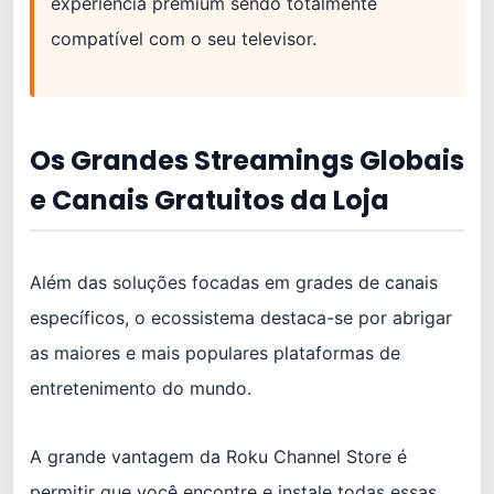
experiência premium sendo totalmente
compatível com o seu televisor.
Os Grandes Streamings Globais
e Canais Gratuitos da Loja
Além das soluções focadas em grades de canais
específicos, o ecossistema destaca-se por abrigar
as maiores e mais populares plataformas de
entretenimento do mundo.
A grande vantagem da Roku Channel Store é
permitir que você encontre e instale todas essas