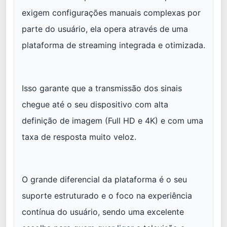
exigem configurações manuais complexas por
parte do usuário, ela opera através de uma
plataforma de streaming integrada e otimizada.
Isso garante que a transmissão dos sinais
chegue até o seu dispositivo com alta
definição de imagem (Full HD e 4K) e com uma
taxa de resposta muito veloz.
O grande diferencial da plataforma é o seu
suporte estruturado e o foco na experiência
contínua do usuário, sendo uma excelente