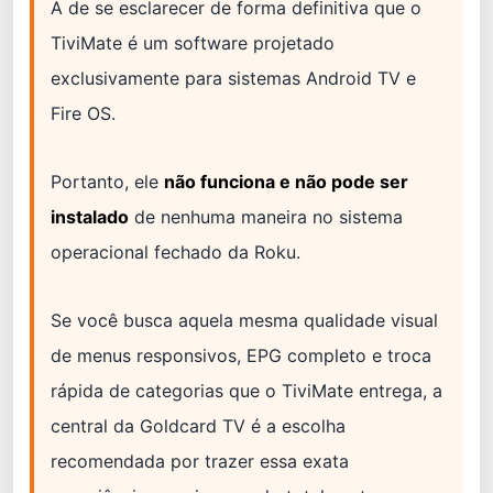
A de se esclarecer de forma definitiva que o
TiviMate é um software projetado
exclusivamente para sistemas Android TV e
Fire OS.
Portanto, ele
não funciona e não pode ser
instalado
de nenhuma maneira no sistema
operacional fechado da Roku.
Se você busca aquela mesma qualidade visual
de menus responsivos, EPG completo e troca
rápida de categorias que o TiviMate entrega, a
central da Goldcard TV é a escolha
recomendada por trazer essa exata