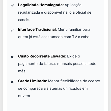
Legalidade Homologada:
Aplicação
regularizada e disponível na loja oficial de
canais.
Interface Tradicional:
Menu familiar para
quem já está acostumado com TV a cabo.
Custo Recorrente Elevado:
Exige o
pagamento de faturas mensais pesadas todo
mês.
Grade Limitada:
Menor flexibilidade de acervo
se comparada a sistemas unificados em
nuvem.