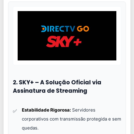
2. SKY+ – A Solução Oficial via
Assinatura de Streaming
Estabilidade Rigorosa:
Servidores
corporativos com transmissão protegida e sem
quedas.