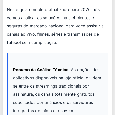
Neste guia completo atualizado para 2026, nós
vamos analisar as soluções mais eficientes e
seguras do mercado nacional para você assistir a
canais ao vivo, filmes, séries e transmissões de
futebol sem complicação.
Resumo da Análise Técnica:
As opções de
aplicativos disponíveis na loja oficial dividem-
se entre os streamings tradicionais por
assinatura, os canais totalmente gratuitos
suportados por anúncios e os servidores
integrados de mídia em nuvem.