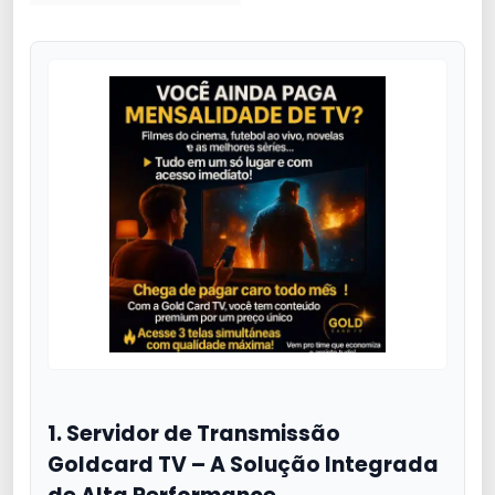
1. Servidor de Transmissão
Goldcard TV – A Solução Integrada