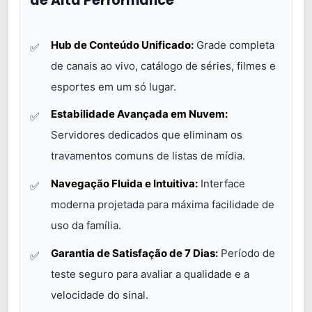
de Alta Performance
Hub de Conteúdo Unificado:
Grade completa
de canais ao vivo, catálogo de séries, filmes e
esportes em um só lugar.
Estabilidade Avançada em Nuvem:
Servidores dedicados que eliminam os
travamentos comuns de listas de mídia.
Navegação Fluida e Intuitiva:
Interface
moderna projetada para máxima facilidade de
uso da família.
Garantia de Satisfação de 7 Dias:
Período de
teste seguro para avaliar a qualidade e a
velocidade do sinal.