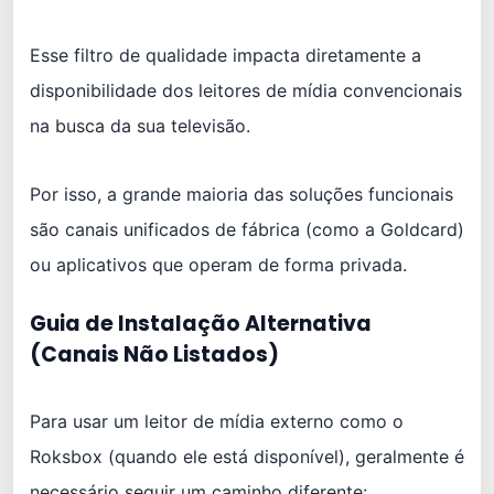
Esse filtro de qualidade impacta diretamente a
disponibilidade dos leitores de mídia convencionais
na busca da sua televisão.
Por isso, a grande maioria das soluções funcionais
são canais unificados de fábrica (como a Goldcard)
ou aplicativos que operam de forma privada.
Guia de Instalação Alternativa
(Canais Não Listados)
Para usar um leitor de mídia externo como o
Roksbox (quando ele está disponível), geralmente é
necessário seguir um caminho diferente: