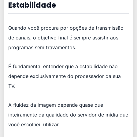
Estabilidade
Quando você procura por opções de transmissão
de canais, o objetivo final é sempre assistir aos
programas sem travamentos.
É fundamental entender que a estabilidade não
depende exclusivamente do processador da sua
TV.
A fluidez da imagem depende quase que
inteiramente da qualidade do servidor de mídia que
você escolheu utilizar.