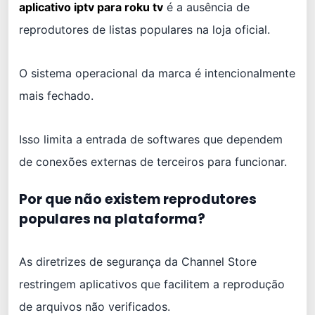
aplicativo iptv para roku tv
é a ausência de
reprodutores de listas populares na loja oficial.
O sistema operacional da marca é intencionalmente
mais fechado.
Isso limita a entrada de softwares que dependem
de conexões externas de terceiros para funcionar.
Por que não existem reprodutores
populares na plataforma?
As diretrizes de segurança da Channel Store
restringem aplicativos que facilitem a reprodução
de arquivos não verificados.