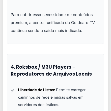
Para cobrir essa necessidade de conteúdos
premium, a central unificada da Goldcard TV
continua sendo a saída mais indicada.
4. Roksbox / M3U Players –
Reprodutores de Arquivos Locais
Liberdade de Listas:
Permite carregar
caminhos de rede e mídias salvas em
servidores domésticos.