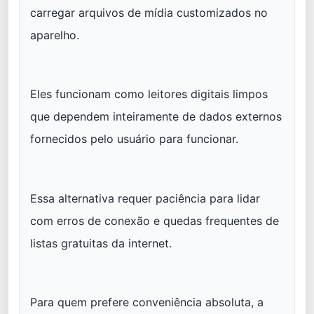
carregar arquivos de mídia customizados no
aparelho.
Eles funcionam como leitores digitais limpos
que dependem inteiramente de dados externos
fornecidos pelo usuário para funcionar.
Essa alternativa requer paciência para lidar
com erros de conexão e quedas frequentes de
listas gratuitas da internet.
Para quem prefere conveniência absoluta, a