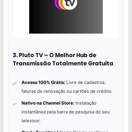
3. Pluto TV – O Melhor Hub de
Transmissão Totalmente Gratuita
Acesso 100% Grátis:
Livre de cadastros,
faturas de renovação ou cartões de crédito.
Nativo na Channel Store:
Instalação
instantânea pela barra de pesquisa do seu
televisor.