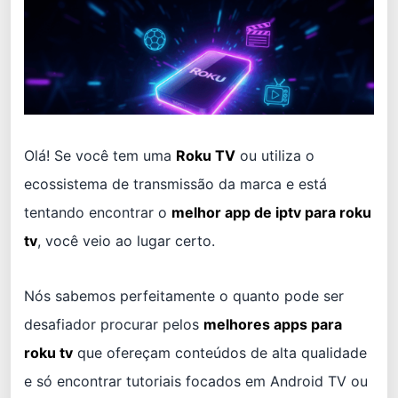
Olá! Se você tem uma
Roku TV
ou utiliza o
ecossistema de transmissão da marca e está
tentando encontrar o
melhor app de iptv para roku
tv
, você veio ao lugar certo.
Nós sabemos perfeitamente o quanto pode ser
desafiador procurar pelos
melhores apps para
roku tv
que ofereçam conteúdos de alta qualidade
e só encontrar tutoriais focados em Android TV ou