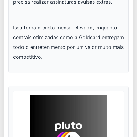
precisa realizar assinaturas avulsas extras.
Isso torna o custo mensal elevado, enquanto
centrais otimizadas como a Goldcard entregam
todo o entretenimento por um valor muito mais
competitivo.