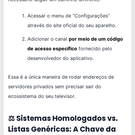
Acessar o menu de “Configurações”
através do site oficial do seu aparelho.
Adicionar o canal
por meio de um código
de acesso específico
fornecido pelo
desenvolvedor do aplicativo.
Essa é a única maneira de rodar endereços de
servidores privados sem precisar sair do
ecossistema do seu televisor.
⚖️ Sistemas Homologados vs.
Listas Genéricas: A Chave da