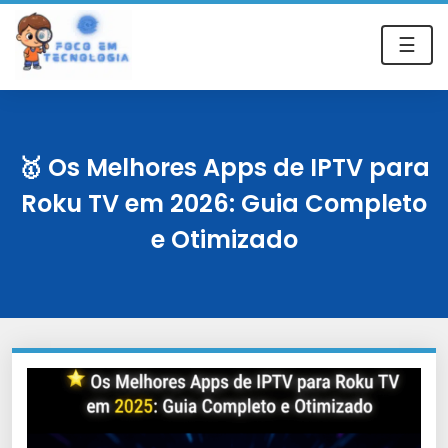
☰
🥇 Os Melhores Apps de IPTV para
Roku TV em 2026: Guia Completo
e Otimizado