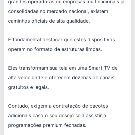
grandes operadoras ou empresas multinacionais já
consolidadas no mercado nacional, existem
caminhos oficiais de alta qualidade.
É fundamental destacar que estes dispositivos
operam no formato de estruturas limpas.
Eles transformam sua tela em uma Smart TV de
alta velocidade e oferecem dezenas de canais
gratuitos e legais.
Contudo, exigem a contratação de pacotes
adicionais caso o seu desejo seja assistir a
programações premium fechadas.