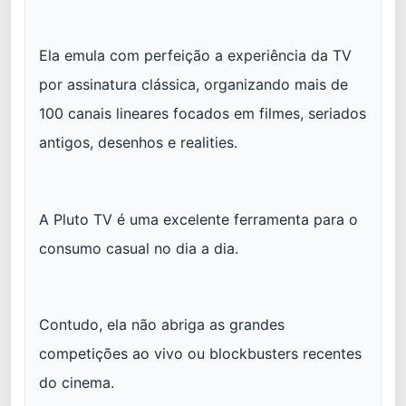
Ela emula com perfeição a experiência da TV
por assinatura clássica, organizando mais de
100 canais lineares focados em filmes, seriados
antigos, desenhos e realities.
A Pluto TV é uma excelente ferramenta para o
consumo casual no dia a dia.
Contudo, ela não abriga as grandes
competições ao vivo ou blockbusters recentes
do cinema.