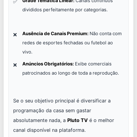
Grade Temática Linear:
Canais contínuos
divididos perfeitamente por categorias.
Ausência de Canais Premium:
Não conta com
redes de esportes fechadas ou futebol ao
vivo.
Anúncios Obrigatórios:
Exibe comerciais
patrocinados ao longo de toda a reprodução.
Se o seu objetivo principal é diversificar a
programação da casa sem gastar
absolutamente nada, a
Pluto TV
é o melhor
canal disponível na plataforma.