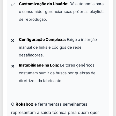
Customização do Usuário:
Dá autonomia para
o consumidor gerenciar suas próprias playlists
de reprodução.
Configuração Complexa:
Exige a inserção
manual de links e códigos de rede
desafiadores.
Instabilidade na Loja:
Leitores genéricos
costumam sumir da busca por quebras de
diretrizes da fabricante.
O
Roksbox
e ferramentas semelhantes
representam a saída técnica para quem quer