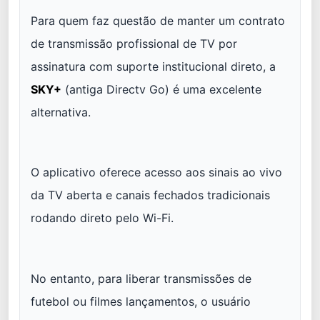
Para quem faz questão de manter um contrato
de transmissão profissional de TV por
assinatura com suporte institucional direto, a
SKY+
(antiga Directv Go) é uma excelente
alternativa.
O aplicativo oferece acesso aos sinais ao vivo
da TV aberta e canais fechados tradicionais
rodando direto pelo Wi-Fi.
No entanto, para liberar transmissões de
futebol ou filmes lançamentos, o usuário