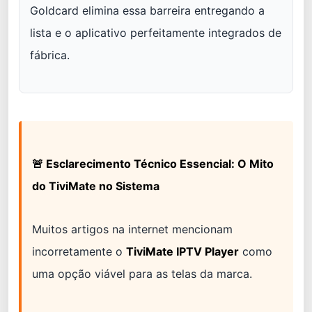
Goldcard elimina essa barreira entregando a
lista e o aplicativo perfeitamente integrados de
fábrica.
🚨 Esclarecimento Técnico Essencial: O Mito
do TiviMate no Sistema
Muitos artigos na internet mencionam
incorretamente o
TiviMate IPTV Player
como
uma opção viável para as telas da marca.