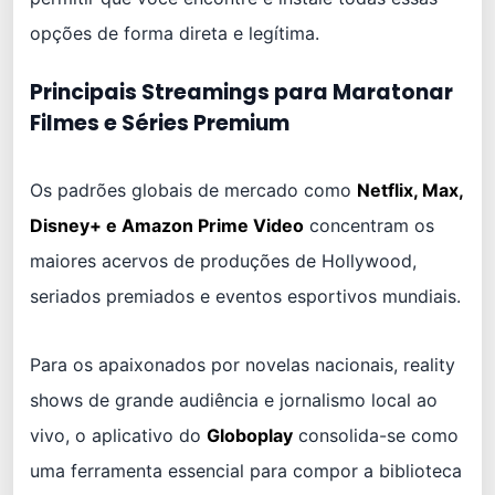
opções de forma direta e legítima.
Principais Streamings para Maratonar
Filmes e Séries Premium
Os padrões globais de mercado como
Netflix, Max,
Disney+ e Amazon Prime Video
concentram os
maiores acervos de produções de Hollywood,
seriados premiados e eventos esportivos mundiais.
Para os apaixonados por novelas nacionais, reality
shows de grande audiência e jornalismo local ao
vivo, o aplicativo do
Globoplay
consolida-se como
uma ferramenta essencial para compor a biblioteca