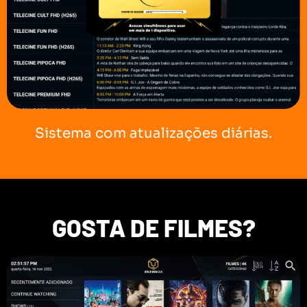
Sistema com atualizações diárias.
GOSTA DE FILMES?