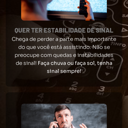
QUER TER ESTABILIDADE DE SINAL
Chega de perder a parte mais importante
do que você está assistindo. Não se
preocupe com quedas e instabilidades
de sinal!
Faça chuva ou faça sol, tenha
sinal sempre!