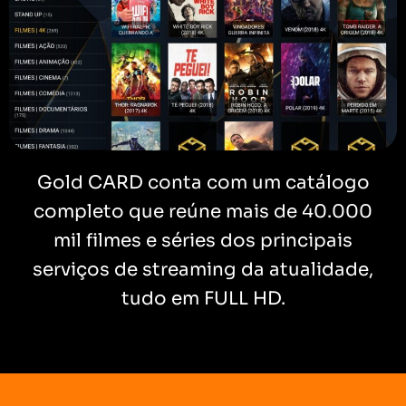
Gold CARD conta com um catálogo
completo que reúne mais de 40.000
mil filmes e séries dos principais
serviços de streaming da atualidade,
tudo em FULL HD.