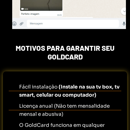
MOTIVOS PARA GARANTIR SEU
GOLDCARD
Fácil instalação
(Instale na sua tv box, tv
smart, celular ou computador)
Licença anual (Não tem mensalidade
mensal e abusiva)
O GoldCard funciona em qualquer