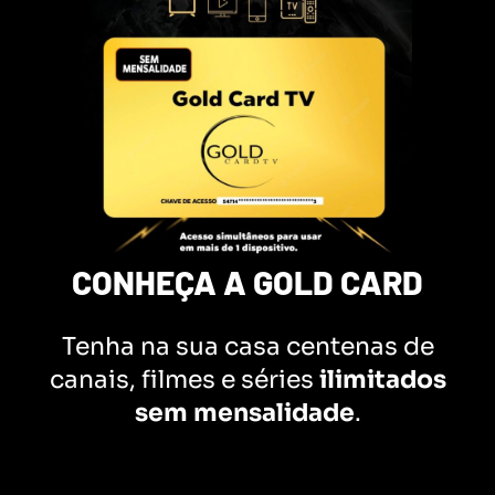
CONHEÇA A GOLD CARD
Tenha na sua casa centenas de
canais, filmes e séries
ilimitados
sem mensalidade
.