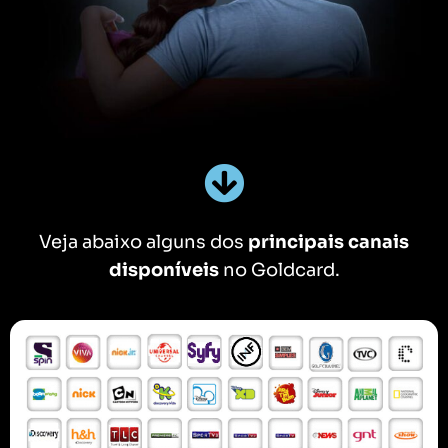
Veja abaixo alguns dos
principais canais
disponíveis
no Goldcard.