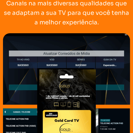
Canais na mais diversas qualidades que
se adaptam a sua TV para que você tenha
a melhor experiência.