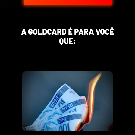
A GOLDCARD É PARA VOCÊ
QUE: