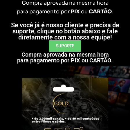
Compra aprovada na mesma hora
para pagamento por
PIX
ou
CARTÃO
.
Se você já é nosso cliente e precisa de
suporte, clique no botão abaixo e fale
diretamente com a nossa equipe!
SUPORTE
Compra aprovada na mesma hora
para pagamento por PIX ou CARTÃO.