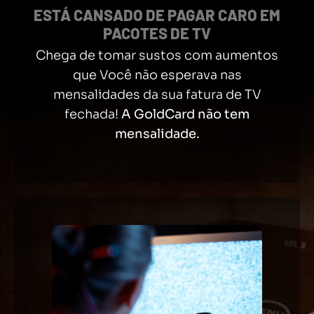
ESTÁ CANSADO DE PAGAR CARO EM
PACOTES DE TV
Chega de tomar sustos com aumentos
que Você não esperava nas
mensalidades da sua fatura de TV
fechada!
A GoldCard não tem
mensalidade.