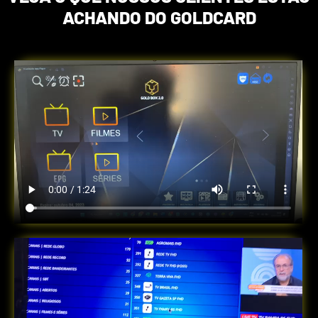
ACHANDO DO GOLDCARD