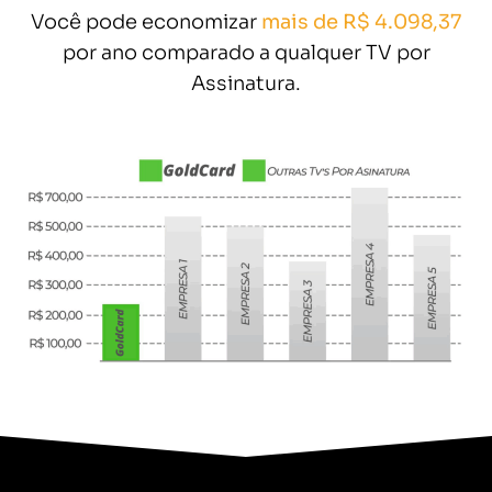
Você pode economizar
mais de R$ 4.098,37
por ano comparado a qualquer TV por
Assinatura.