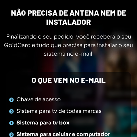
NÃO PRECISA DE ANTENA NEM DE
INSTALADOR
Finalizando o seu pedido, você receberá o seu
GoldCard e tudo que precisa para instalar o seu
sistema no e-mail
O QUE VEM NO E-MAIL
Chave de acesso
Sistema para tv de todas marcas
Sistema para tv box
Sistema para celular e computador