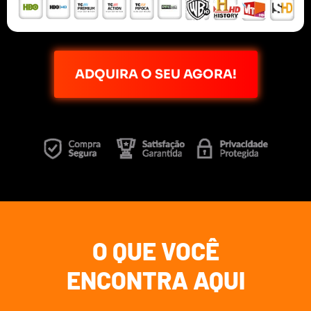
ADQUIRA O SEU AGORA!
O QUE VOCÊ
ENCONTRA AQUI