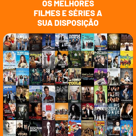
OS MELHORES
FILMES E SÉRIES A
SUA DISPOSIÇÃO