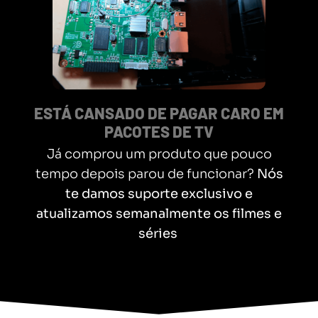
ESTÁ CANSADO DE PAGAR CARO EM
PACOTES DE TV
Já comprou um produto que pouco
tempo depois parou de funcionar?
Nós
te damos suporte exclusivo e
atualizamos semanalmente os filmes e
séries