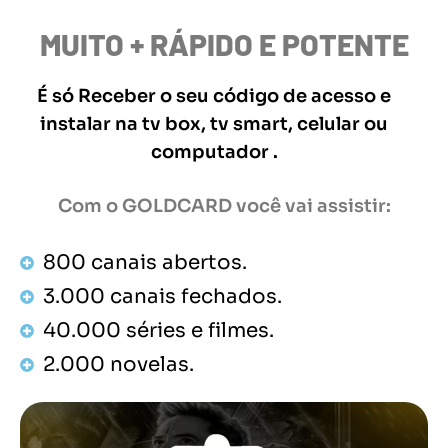
MUITO + RÁPIDO E POTENTE
É só Receber o seu código de acesso e
instalar na tv box, tv smart, celular ou
computador .
Com o GOLDCARD você vai assistir:
800 canais abertos.
3.000 canais fechados.
40.000 séries e filmes.
2.000 novelas.