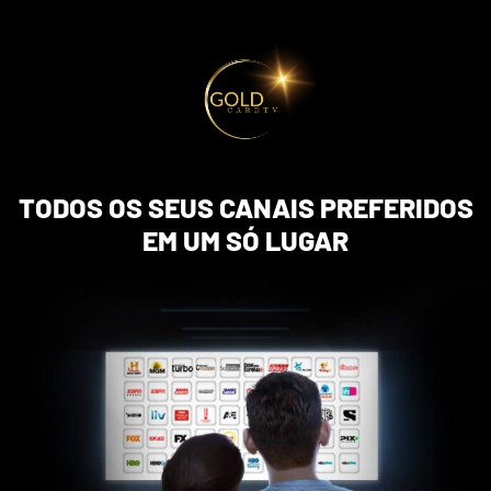
TODOS OS SEUS CANAIS PREFERIDOS
EM UM SÓ LUGAR