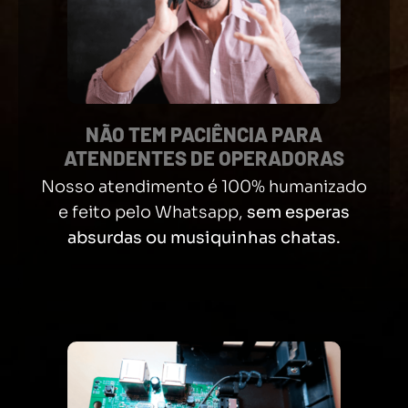
NÃO TEM PACIÊNCIA PARA
ATENDENTES DE OPERADORAS
Nosso atendimento é 100% humanizado
e feito pelo Whatsapp,
sem esperas
absurdas ou musiquinhas chatas.